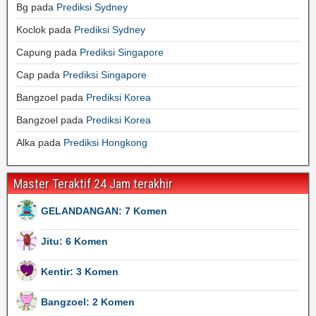
Bg
pada
Prediksi Sydney
Koclok
pada
Prediksi Sydney
Capung
pada
Prediksi Singapore
Cap
pada
Prediksi Singapore
Bangzoel
pada
Prediksi Korea
Bangzoel
pada
Prediksi Korea
Alka
pada
Prediksi Hongkong
Master Teraktif 24 Jam terakhir
GELANDANGAN: 7 Komen
Jitu: 6 Komen
Kentir: 3 Komen
Bangzoel: 2 Komen