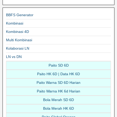
BBFS Generator
Kombinasi
Kombinasi 4D
Multi Kombinasi
Kolaborasi LN
LN vs DN
Paito SD 6D
Paito HK 6D | Data HK 6D
Paito Warna SD 6D Harian
Paito Warna HK 6d Harian
Bola Merah SD 6D
Bola Merah HK 6D