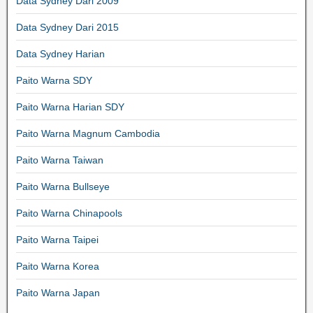
Data Sydney Dari 2009
Data Sydney Dari 2015
Data Sydney Harian
Paito Warna SDY
Paito Warna Harian SDY
Paito Warna Magnum Cambodia
Paito Warna Taiwan
Paito Warna Bullseye
Paito Warna Chinapools
Paito Warna Taipei
Paito Warna Korea
Paito Warna Japan