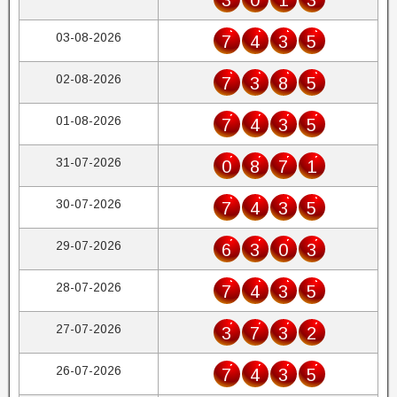
3
0
1
3
03-08-2026
7
4
3
5
02-08-2026
7
3
8
5
01-08-2026
7
4
3
5
31-07-2026
0
8
7
1
30-07-2026
7
4
3
5
29-07-2026
6
3
0
3
28-07-2026
7
4
3
5
27-07-2026
3
7
3
2
26-07-2026
7
4
3
5