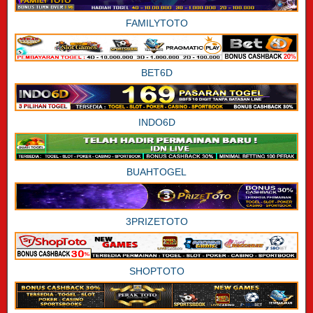
FAMILYTOTO
BET6D
INDO6D
BUAHTOGEL
3PRIZETOTO
SHOPTOTO