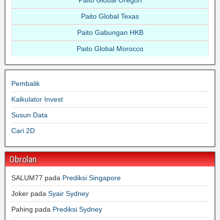
Paito Global Oregon
Paito Global Texas
Paito Gabungan HKB
Paito Global Morocco
Pembalik
Kalkulator Invest
Susun Data
Cari 2D
Obrolan
SALUM77
pada
Prediksi Singapore
Joker
pada
Syair Sydney
Pahing
pada
Prediksi Sydney