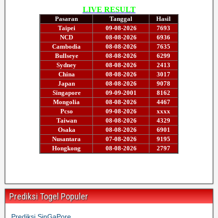
Prediksi Togel Populer
Prediksi SinGaPore