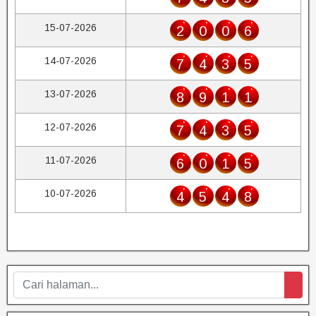
15-07-2026
2
0
0
6
14-07-2026
7
4
3
5
13-07-2026
8
9
1
1
12-07-2026
7
4
3
5
11-07-2026
6
0
1
5
10-07-2026
4
5
4
8