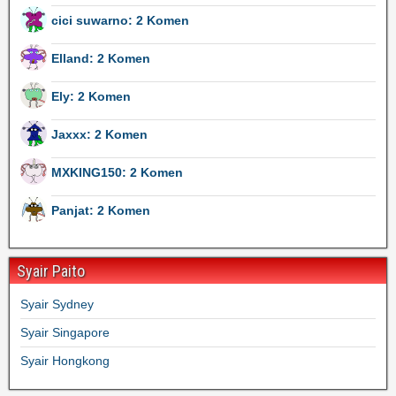
cici suwarno: 2 Komen
Elland: 2 Komen
Ely: 2 Komen
Jaxxx: 2 Komen
MXKING150: 2 Komen
Panjat: 2 Komen
Syair Paito
Syair Sydney
Syair Singapore
Syair Hongkong