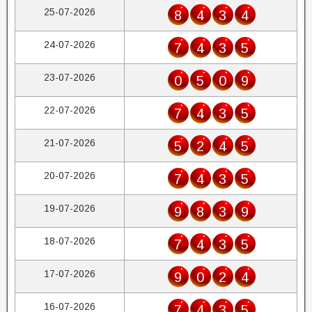
25-07-2026
8
4
3
4
24-07-2026
7
4
3
5
23-07-2026
0
5
0
9
22-07-2026
7
4
3
5
21-07-2026
5
2
4
5
20-07-2026
7
4
3
5
19-07-2026
9
8
3
9
18-07-2026
7
4
3
5
17-07-2026
9
0
2
4
16-07-2026
7
4
3
5