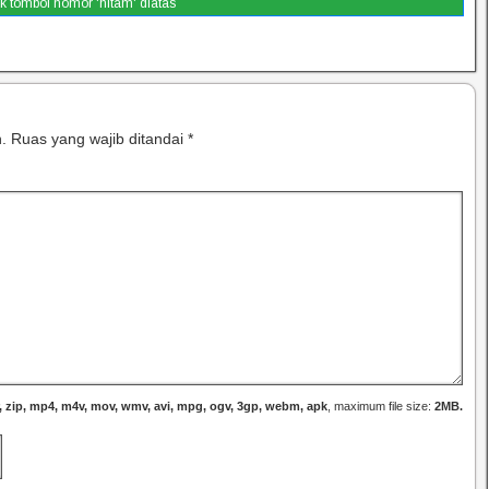
ik tombol nomor 'hitam' diatas
.
Ruas yang wajib ditandai
*
 rar, zip, mp4, m4v, mov, wmv, avi, mpg, ogv, 3gp, webm, apk
, maximum file size:
2MB.