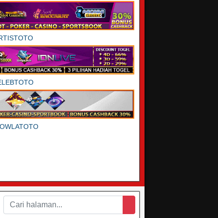
RTISTOTO
ELEBTOTO
DOWLATOTO