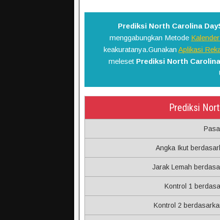
Prediksi North Carolina Day
menggabungkan Metode
Kalender
keakuratanya.Gunakan
Aplikasi Rek
meleset
Prediksi North Carolin
Prediksi Nor
Pasa
Angka Ikut berdasa
Jarak Lemah berdasa
Kontrol 1 berdas
Kontrol 2 berdasark