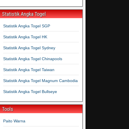
Statistik Angka Togel
Statistik Angka Togel SGP
Statistik Angka Togel HK
Statistik Angka Togel Sydney
Statistik Angka Togel Chinapools
Statistik Angka Togel Taiwan
Statistik Angka Togel Magnum Cambodia
Statistik Angka Togel Bullseye
Tools
Paito Warna