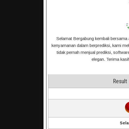
Selamat Bergabung kembali bersama
kenyamanan dalam berprediksi, kami me
tidak pernah menjual prediksi, softwar
elegan. Terima kasi
Result 
Sela