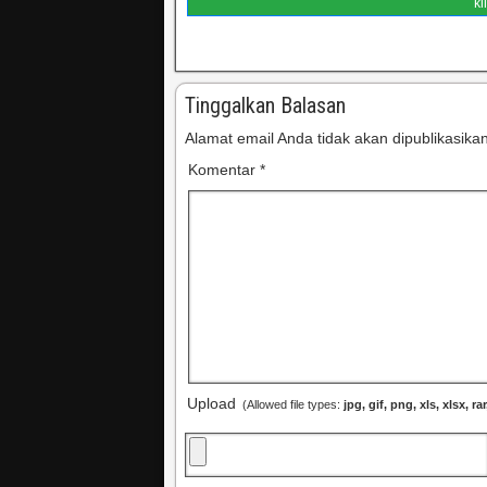
kl
Tinggalkan Balasan
Alamat email Anda tidak akan dipublikasikan
Komentar
*
Upload
(Allowed file types:
jpg, gif, png, xls, xlsx,