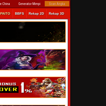
ve China
Generator Mimpi
Scan Angka
PAITO
BBFS
Rekap 2D
Rekap 3D