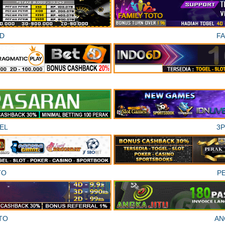
D
F
EL
3
TO
P
TO
AN