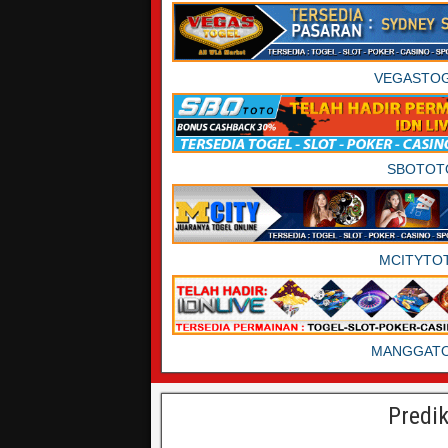
VEGASTO
SBOTOT
MCITYTO
MANGGAT
Predik