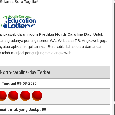
Selamat Sore Togeller!
 angkaweb dalam room
Prediksi North Carolina Day
. Untuk
larang adanya posting nomor WA, Web atau FB. Angkaweb juga
e, atau aplikasi togel lainnya. Berprediksilah secara damai dan
h telah menjadi pengunjung setia angkaweb
North-carolina-day Terbaru
Tanggal 09-08-2026
mat untuk yang Jackpot!!!