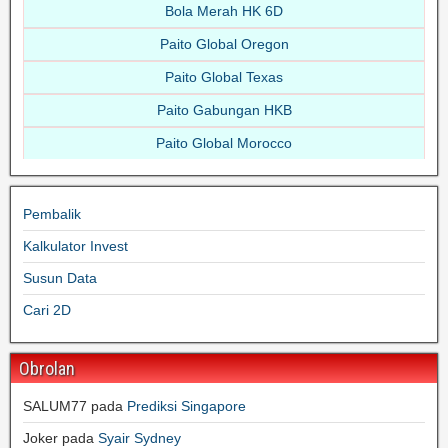
Bola Merah HK 6D
Paito Global Oregon
Paito Global Texas
Paito Gabungan HKB
Paito Global Morocco
Pembalik
Kalkulator Invest
Susun Data
Cari 2D
Obrolan
SALUM77
pada
Prediksi Singapore
Joker
pada
Syair Sydney