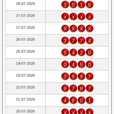
28-07-2026
3
0
1
6
27-07-2026
x
x
x
x
27-07-2026
X
X
X
X
26-07-2026
3
7
7
4
25-07-2026
5
4
2
0
24-07-2026
0
4
5
0
23-07-2026
3
9
9
7
22-07-2026
6
7
8
7
21-07-2026
4
8
0
1
20-07-2026
x
x
x
x