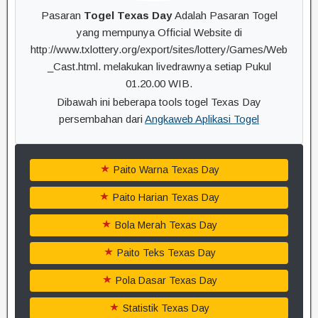
Pasaran
Togel Texas Day
Adalah Pasaran Togel
yang mempunya Official Website di
http://www.txlottery.org/export/sites/lottery/Games/Web
_Cast.html. melakukan livedrawnya setiap Pukul
01.20.00 WIB.
Dibawah ini beberapa tools togel Texas Day
persembahan dari
Angkaweb Aplikasi Togel
Paito Warna Texas Day
Paito Harian Texas Day
Bola Merah Texas Day
Paito Teks Texas Day
Pola Dasar Texas Day
Statistik Texas Day