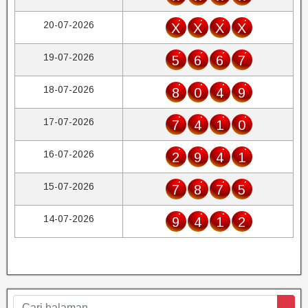
20-07-2026
X
X
X
X
19-07-2026
5
6
6
7
18-07-2026
8
0
4
9
17-07-2026
7
4
1
0
16-07-2026
2
9
4
1
15-07-2026
7
8
7
5
14-07-2026
9
4
1
2