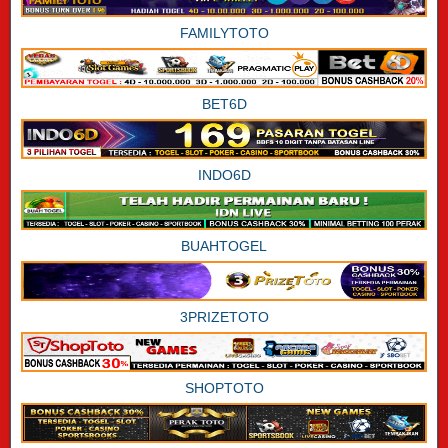
FAMILYTOTO
BET6D
INDO6D
BUAHTOGEL
3PRIZETOTO
SHOPTOTO