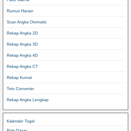
Rumus Harian
Scan Angka Otomatis
Rekap Angka 2D
Rekap Angka 3D
Rekap Angka 4D
Rekap Angka CT
Rekap Kumat
Toto Converter
Rekap Angka Lengkap
Kalender Togel
Pola Dasar