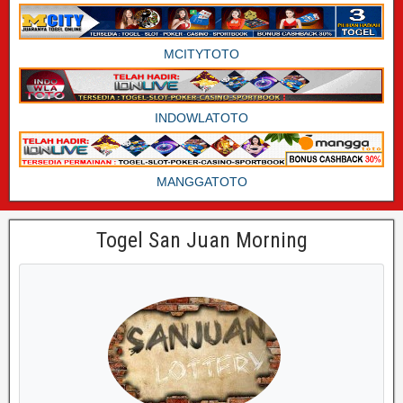
MCITYTOTO
INDOWLATOTO
MANGGATOTO
Togel San Juan Morning