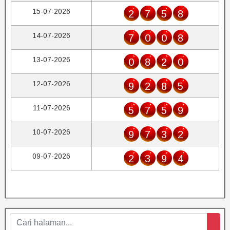
15-07-2026
2
7
5
8
14-07-2026
7
0
0
8
13-07-2026
0
8
2
0
12-07-2026
9
2
8
5
11-07-2026
5
7
5
9
10-07-2026
9
7
3
2
09-07-2026
2
3
9
4