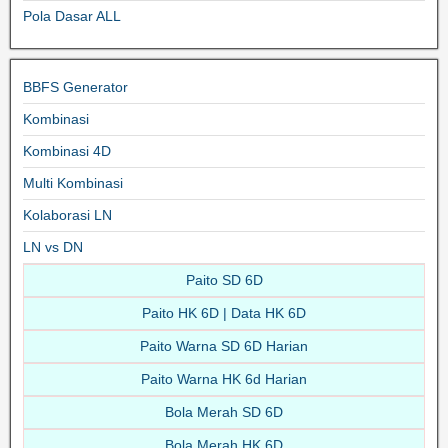
Pola Dasar ALL
BBFS Generator
Kombinasi
Kombinasi 4D
Multi Kombinasi
Kolaborasi LN
LN vs DN
Paito SD 6D
Paito HK 6D | Data HK 6D
Paito Warna SD 6D Harian
Paito Warna HK 6d Harian
Bola Merah SD 6D
Bola Merah HK 6D