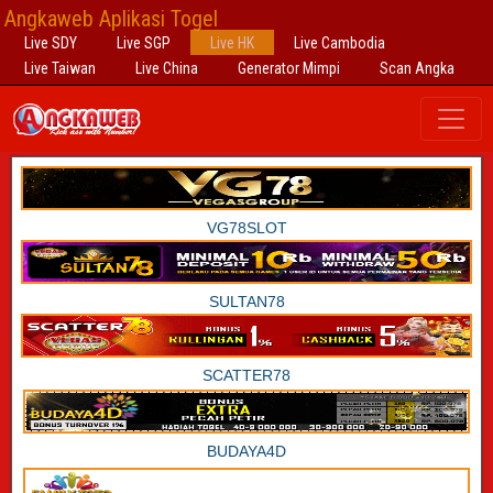
Angkaweb Aplikasi Togel
Live SDY
Live SGP
Live HK
Live Cambodia
Live Taiwan
Live China
Generator Mimpi
Scan Angka
VG78SLOT
SULTAN78
SCATTER78
BUDAYA4D