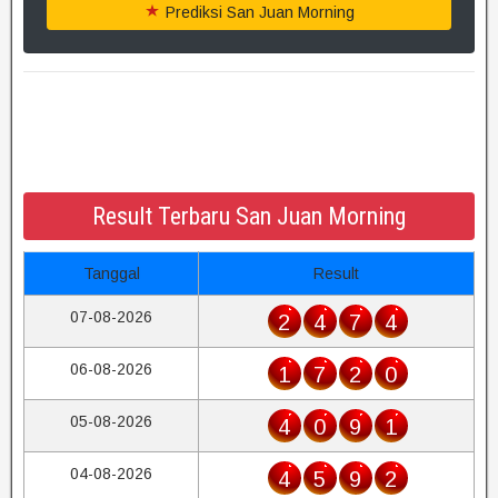
Prediksi San Juan Morning
Result Terbaru San Juan Morning
Tanggal
Result
07-08-2026
2
4
7
4
06-08-2026
1
7
2
0
05-08-2026
4
0
9
1
04-08-2026
4
5
9
2