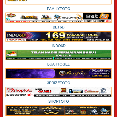
FAMILYTOTO
BET6D
INDO6D
BUAHTOGEL
3PRIZETOTO
SHOPTOTO