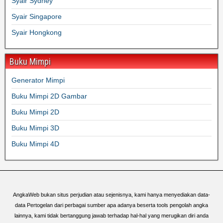
Syair Sydney
Syair Singapore
Syair Hongkong
Buku Mimpi
Generator Mimpi
Buku Mimpi 2D Gambar
Buku Mimpi 2D
Buku Mimpi 3D
Buku Mimpi 4D
AngkaWeb bukan situs perjudian atau sejenisnya, kami hanya menyediakan data-
data Pertogelan dari perbagai sumber apa adanya beserta tools pengolah angka
lainnya, kami tidak bertanggung jawab terhadap hal-hal yang merugikan diri anda