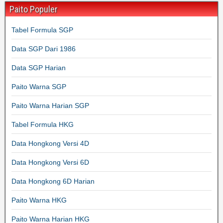
Paito Populer
Tabel Formula SGP
Data SGP Dari 1986
Data SGP Harian
Paito Warna SGP
Paito Warna Harian SGP
Tabel Formula HKG
Data Hongkong Versi 4D
Data Hongkong Versi 6D
Data Hongkong 6D Harian
Paito Warna HKG
Paito Warna Harian HKG