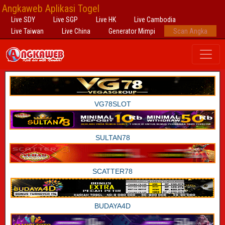
Angkaweb Aplikasi Togel
Live SDY
Live SGP
Live HK
Live Cambodia
Live Taiwan
Live China
Generator Mimpi
Scan Angka
VG78SLOT
SULTAN78
SCATTER78
BUDAYA4D