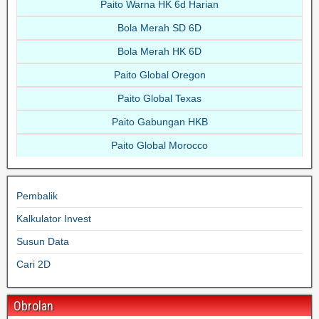
Paito Warna HK 6d Harian
Bola Merah SD 6D
Bola Merah HK 6D
Paito Global Oregon
Paito Global Texas
Paito Gabungan HKB
Paito Global Morocco
Pembalik
Kalkulator Invest
Susun Data
Cari 2D
Obrolan