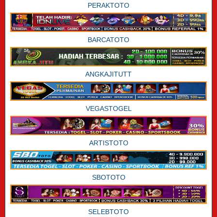
PERAKTOTO
BARCATOTO
ANGKAJITUTT
VEGASTOGEL
ARTISTOTO
SBOTOTO
SELEBTOTO