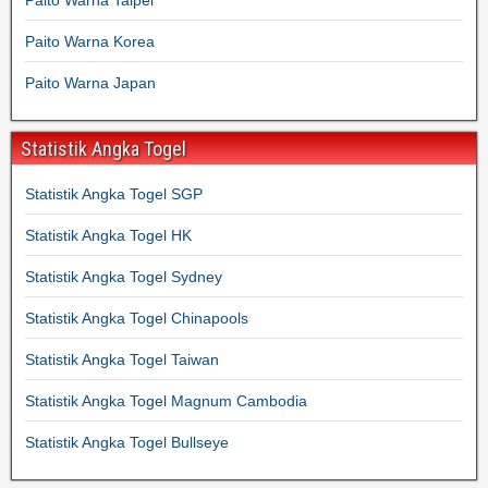
Paito Warna Korea
Paito Warna Japan
Statistik Angka Togel
Statistik Angka Togel SGP
Statistik Angka Togel HK
Statistik Angka Togel Sydney
Statistik Angka Togel Chinapools
Statistik Angka Togel Taiwan
Statistik Angka Togel Magnum Cambodia
Statistik Angka Togel Bullseye