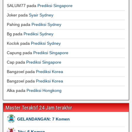
SALUM77
pada
Prediksi Singapore
Joker
pada
Syair Sydney
Pahing
pada
Prediksi Sydney
Bg
pada
Prediksi Sydney
Koclok
pada
Prediksi Sydney
Capung
pada
Prediksi Singapore
Cap
pada
Prediksi Singapore
Bangzoel
pada
Prediksi Korea
Bangzoel
pada
Prediksi Korea
Alka
pada
Prediksi Hongkong
Master Teraktif 24 Jam terakhir
GELANDANGAN: 7 Komen
Jitu: 6 Komen