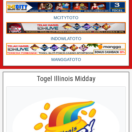
MCITYTOTO
INDOWLATOTO
MANGGATOTO
Togel Illinois Midday