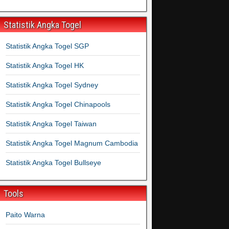
Statistik Angka Togel
Statistik Angka Togel SGP
Statistik Angka Togel HK
Statistik Angka Togel Sydney
Statistik Angka Togel Chinapools
Statistik Angka Togel Taiwan
Statistik Angka Togel Magnum Cambodia
Statistik Angka Togel Bullseye
Tools
Paito Warna