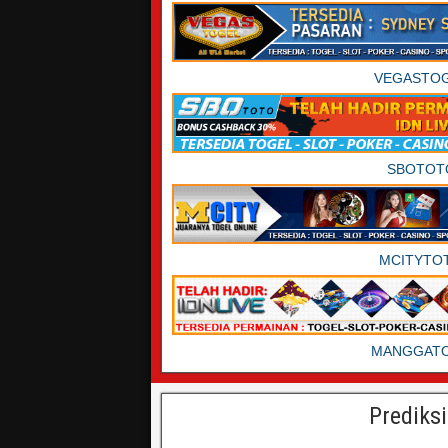
VEGASTO
SBOTOT
MCITYTO
MANGGAT
Prediks