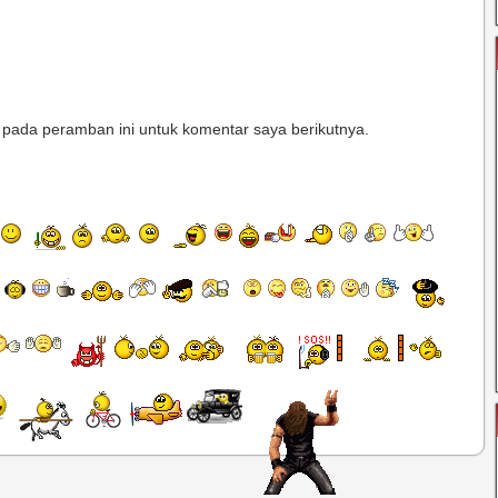
 pada peramban ini untuk komentar saya berikutnya.