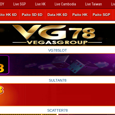
SDY
Live SGP
Live HK
Live Cambodia
Live Taiwan
Li
ito HK 6D
Paito SD 6D
Data HK 6D
Paito HK
Paito SGP
VG78SLOT
SULTAN78
SCATTER78