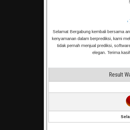
Selamat Bergabung kembali bersama 
kenyamanan dalam berprediksi, kami me
tidak pernah menjual prediksi, softwar
elegan. Terima kasi
Result W
Sela