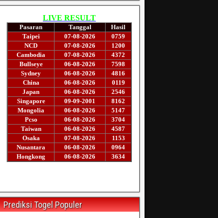
Prediksi Togel Populer