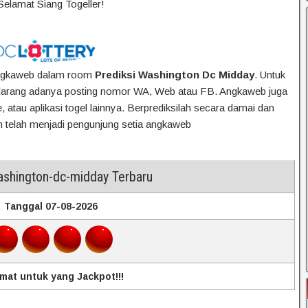
Selamat Siang Togeller!
angkaweb dalam room
Prediksi Washington Dc Midday
. Untuk
larang adanya posting nomor WA, Web atau FB. Angkaweb juga
e, atau aplikasi togel lainnya. Berprediksilah secara damai dan
h telah menjadi pengunjung setia angkaweb
ashington-dc-midday Terbaru
Tanggal 07-08-2026
mat untuk yang Jackpot!!!