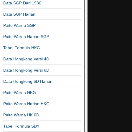
Data SGP Dari 1986
Data SGP Harian
Paito Warna SGP
Paito Warna Harian SGP
Tabel Formula HKG
Data Hongkong Versi 4D
Data Hongkong Versi 6D
Data Hongkong 6D Harian
Paito Warna HKG
Paito Warna Harian HKG
Paito Warna HK 6D
Tabel Formula SDY