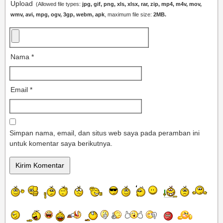
Upload
(Allowed file types:
jpg, gif, png, xls, xlsx, rar, zip, mp4, m4v, mov,
wmv, avi, mpg, ogv, 3gp, webm, apk
, maximum file size:
2MB.
Nama
*
Email
*
Simpan nama, email, dan situs web saya pada peramban ini
untuk komentar saya berikutnya.