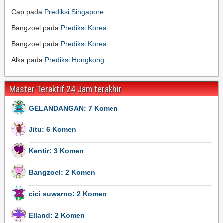
Cap
pada
Prediksi Singapore
Bangzoel
pada
Prediksi Korea
Bangzoel
pada
Prediksi Korea
Alka
pada
Prediksi Hongkong
Master Teraktif 24 Jam terakhir
GELANDANGAN: 7 Komen
Jitu: 6 Komen
Kentir: 3 Komen
Bangzoel: 2 Komen
cici suwarno: 2 Komen
Elland: 2 Komen