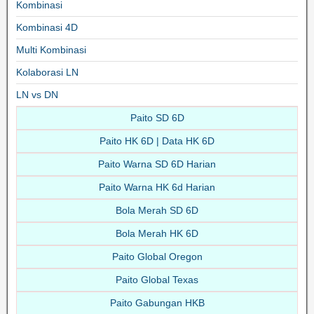
Kombinasi
Kombinasi 4D
Multi Kombinasi
Kolaborasi LN
LN vs DN
Paito SD 6D
Paito HK 6D | Data HK 6D
Paito Warna SD 6D Harian
Paito Warna HK 6d Harian
Bola Merah SD 6D
Bola Merah HK 6D
Paito Global Oregon
Paito Global Texas
Paito Gabungan HKB