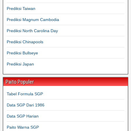
Prediksi Taiwan
Prediksi Magnum Cambodia
Prediksi North Carolina Day
Prediksi Chinapools
Prediksi Bullseye
Prediksi Japan
Paito Populer
Tabel Formula SGP
Data SGP Dari 1986
Data SGP Harian
Paito Warna SGP