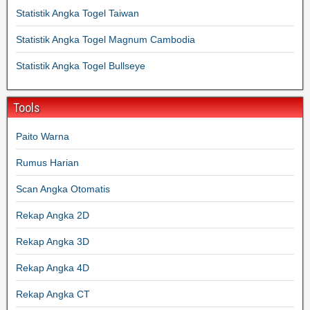
Statistik Angka Togel Taiwan
Statistik Angka Togel Magnum Cambodia
Statistik Angka Togel Bullseye
Tools
Paito Warna
Rumus Harian
Scan Angka Otomatis
Rekap Angka 2D
Rekap Angka 3D
Rekap Angka 4D
Rekap Angka CT