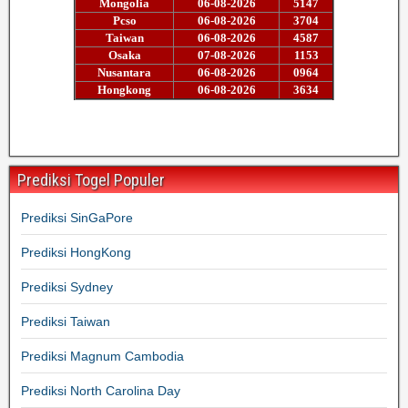
Prediksi Togel Populer
Prediksi SinGaPore
Prediksi HongKong
Prediksi Sydney
Prediksi Taiwan
Prediksi Magnum Cambodia
Prediksi North Carolina Day