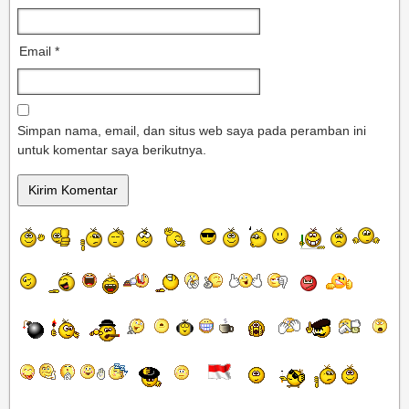
Email
*
Simpan nama, email, dan situs web saya pada peramban ini
untuk komentar saya berikutnya.