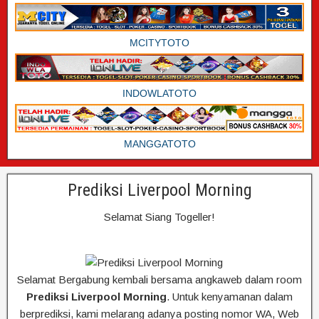
MCITYTOTO
INDOWLATOTO
MANGGATOTO
Prediksi Liverpool Morning
Selamat Siang Togeller!
Selamat Bergabung kembali bersama angkaweb dalam room
Prediksi Liverpool Morning
. Untuk kenyamanan dalam
berprediksi, kami melarang adanya posting nomor WA, Web