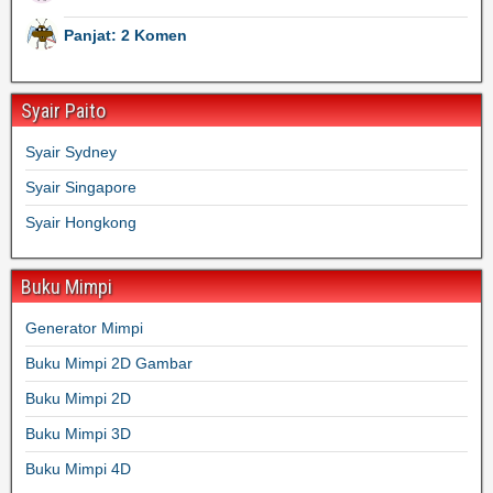
Panjat: 2 Komen
Syair Paito
Syair Sydney
Syair Singapore
Syair Hongkong
Buku Mimpi
Generator Mimpi
Buku Mimpi 2D Gambar
Buku Mimpi 2D
Buku Mimpi 3D
Buku Mimpi 4D