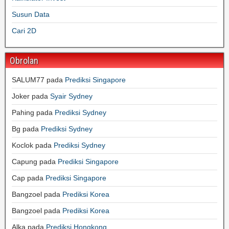
Susun Data
Cari 2D
Obrolan
SALUM77
pada
Prediksi Singapore
Joker
pada
Syair Sydney
Pahing
pada
Prediksi Sydney
Bg
pada
Prediksi Sydney
Koclok
pada
Prediksi Sydney
Capung
pada
Prediksi Singapore
Cap
pada
Prediksi Singapore
Bangzoel
pada
Prediksi Korea
Bangzoel
pada
Prediksi Korea
Alka
pada
Prediksi Hongkong