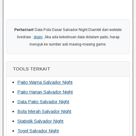
Perhatian!
Data Pola Dasar Salvador Night Diambil dari website
livedraw :
disini
. Jika ada kekeliruan data didalam paito, harap
merujuk ke sumber asli masing-masing game.
TOOLS TERKAIT
Paito Warna Salvador Night
Paito Harian Salvador Night
Data Paito Salvador Night
Bola Merah Salvador Night
Statistik Salvador Night
Togel Salvador Night