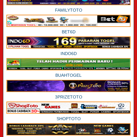
FAMILYTOTO
BET6D
INDO6D
BUAHTOGEL
3PRIZETOTO
SHOPTOTO