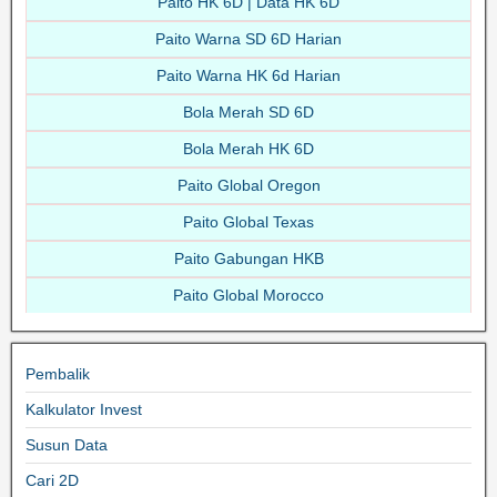
Paito HK 6D | Data HK 6D
Paito Warna SD 6D Harian
Paito Warna HK 6d Harian
Bola Merah SD 6D
Bola Merah HK 6D
Paito Global Oregon
Paito Global Texas
Paito Gabungan HKB
Paito Global Morocco
Pembalik
Kalkulator Invest
Susun Data
Cari 2D