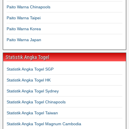
Paito Warna Chinapools
Paito Warna Taipei
Paito Warna Korea
Paito Warna Japan
Statistik Angka Togel
Statistik Angka Togel SGP
Statistik Angka Togel HK
Statistik Angka Togel Sydney
Statistik Angka Togel Chinapools
Statistik Angka Togel Taiwan
Statistik Angka Togel Magnum Cambodia