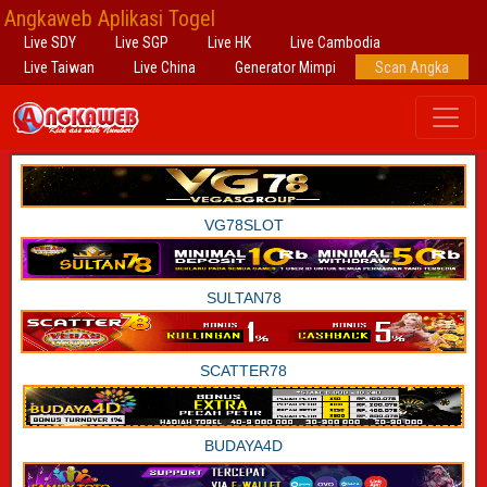
Angkaweb Aplikasi Togel
Live SDY
Live SGP
Live HK
Live Cambodia
Live Taiwan
Live China
Generator Mimpi
Scan Angka
VG78SLOT
SULTAN78
SCATTER78
BUDAYA4D