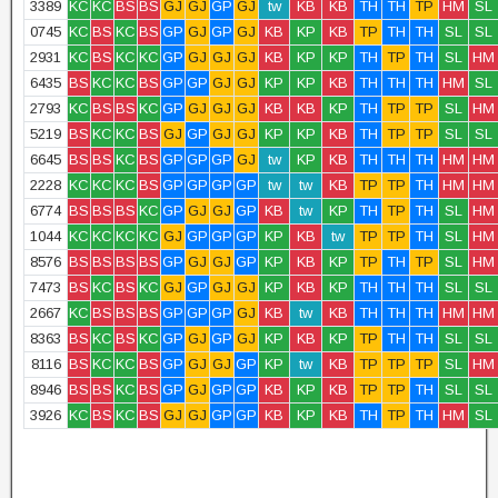
3389
KC
KC
BS
BS
GJ
GJ
GP
GJ
tw
KB
KB
TH
TH
TP
HM
SL
0745
KC
BS
KC
BS
GP
GJ
GP
GJ
KB
KP
KB
TP
TH
TH
SL
SL
2931
KC
BS
KC
KC
GP
GJ
GJ
GJ
KB
KP
KP
TH
TP
TH
SL
HM
6435
BS
KC
KC
BS
GP
GP
GJ
GJ
KP
KP
KB
TH
TH
TH
HM
SL
2793
KC
BS
BS
KC
GP
GJ
GJ
GJ
KB
KB
KP
TH
TP
TP
SL
HM
5219
BS
KC
KC
BS
GJ
GP
GJ
GJ
KP
KP
KB
TH
TP
TP
SL
SL
6645
BS
BS
KC
BS
GP
GP
GP
GJ
tw
KP
KB
TH
TH
TH
HM
HM
2228
KC
KC
KC
BS
GP
GP
GP
GP
tw
tw
KB
TP
TP
TH
HM
HM
6774
BS
BS
BS
KC
GP
GJ
GJ
GP
KB
tw
KP
TH
TP
TH
SL
HM
1044
KC
KC
KC
KC
GJ
GP
GP
GP
KP
KB
tw
TP
TP
TH
SL
HM
8576
BS
BS
BS
BS
GP
GJ
GJ
GP
KP
KB
KP
TP
TH
TP
SL
HM
7473
BS
KC
BS
KC
GJ
GP
GJ
GJ
KP
KB
KP
TH
TH
TH
SL
SL
2667
KC
BS
BS
BS
GP
GP
GP
GJ
KB
tw
KB
TH
TH
TH
HM
HM
8363
BS
KC
BS
KC
GP
GJ
GP
GJ
KP
KB
KP
TP
TH
TH
SL
SL
8116
BS
KC
KC
BS
GP
GJ
GJ
GP
KP
tw
KB
TP
TP
TP
SL
HM
8946
BS
BS
KC
BS
GP
GJ
GP
GP
KB
KP
KB
TP
TP
TH
SL
SL
3926
KC
BS
KC
BS
GJ
GJ
GP
GP
KB
KP
KB
TH
TP
TH
HM
SL