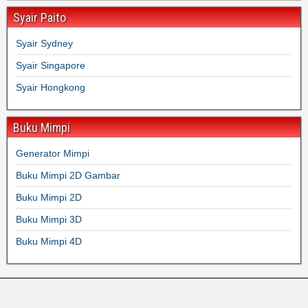
Syair Paito
Syair Sydney
Syair Singapore
Syair Hongkong
Buku Mimpi
Generator Mimpi
Buku Mimpi 2D Gambar
Buku Mimpi 2D
Buku Mimpi 3D
Buku Mimpi 4D