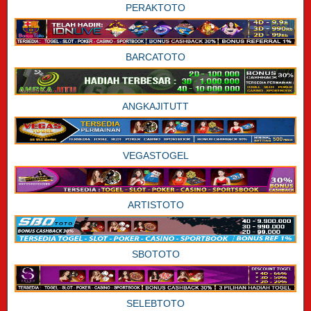
PERAKTOTO
BARCATOTO
ANGKAJITUTT
VEGASTOGEL
ARTISTOTO
SBOTOTO
SELEBTOTO