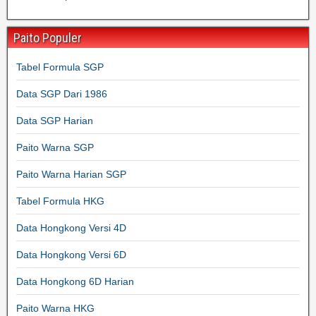
Paito Populer
Tabel Formula SGP
Data SGP Dari 1986
Data SGP Harian
Paito Warna SGP
Paito Warna Harian SGP
Tabel Formula HKG
Data Hongkong Versi 4D
Data Hongkong Versi 6D
Data Hongkong 6D Harian
Paito Warna HKG