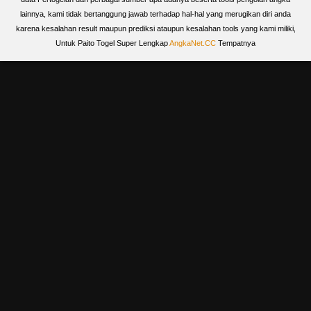
lainnya, kami tidak bertanggung jawab terhadap hal-hal yang merugikan diri anda
karena kesalahan result maupun prediksi ataupun kesalahan tools yang kami miliki,
Untuk Paito Togel Super Lengkap
AngkaNet.CC
Tempatnya