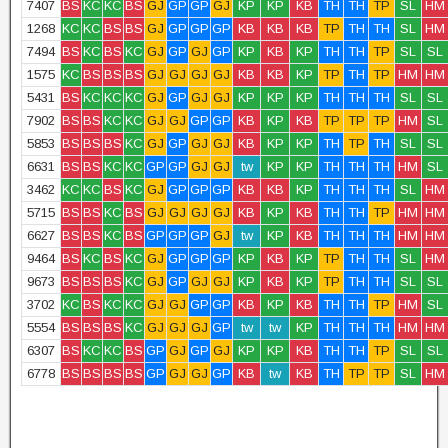
7407
BS
KC
KC
BS
GJ
GP
GP
GJ
KP
KP
KB
TH
TH
TP
SL
HM
1268
KC
KC
BS
BS
GJ
GP
GP
GP
KB
KB
KB
TP
TH
TH
SL
HM
7494
BS
KC
BS
KC
GJ
GP
GJ
GP
KP
KB
KP
TH
TH
TP
SL
SL
1575
KC
BS
BS
BS
GJ
GJ
GJ
GJ
KB
KB
KP
TP
TH
TP
HM
HM
5431
BS
KC
KC
KC
GJ
GP
GJ
GJ
KP
KP
KP
TH
TH
TH
SL
SL
7902
BS
BS
KC
KC
GJ
GJ
GP
GP
KB
KP
KB
TP
TP
TP
HM
SL
5853
BS
BS
BS
KC
GJ
GP
GJ
GJ
KB
KP
KP
TH
TP
TH
SL
SL
6631
BS
BS
KC
KC
GP
GP
GJ
GJ
tw
KP
KP
TH
TH
TH
HM
SL
3462
KC
KC
BS
KC
GJ
GP
GP
GP
KB
KB
KP
TH
TH
TH
SL
HM
5715
BS
BS
KC
BS
GJ
GJ
GJ
GJ
KB
KP
KB
TH
TH
TP
HM
HM
6627
BS
BS
KC
BS
GP
GP
GP
GJ
tw
KP
KB
TH
TH
TH
HM
HM
9464
BS
KC
BS
KC
GJ
GP
GP
GP
KP
KB
KP
TP
TH
TH
SL
HM
9673
BS
BS
BS
KC
GJ
GP
GJ
GJ
KP
KB
KP
TP
TH
TH
SL
SL
3702
KC
BS
KC
KC
GJ
GJ
GP
GP
KB
KP
KB
TH
TH
TP
HM
SL
5554
BS
BS
BS
KC
GJ
GJ
GJ
GP
tw
tw
KP
TH
TH
TH
HM
HM
6307
BS
KC
KC
BS
GP
GJ
GP
GJ
KP
KP
KB
TH
TH
TP
SL
SL
6778
BS
BS
BS
BS
GP
GJ
GJ
GP
KB
tw
KB
TH
TP
TP
SL
HM