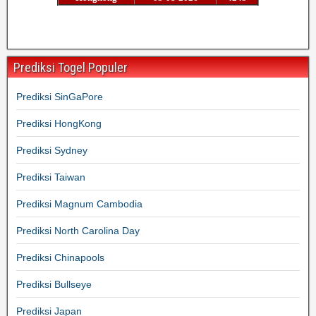
Prediksi Togel Populer
Prediksi SinGaPore
Prediksi HongKong
Prediksi Sydney
Prediksi Taiwan
Prediksi Magnum Cambodia
Prediksi North Carolina Day
Prediksi Chinapools
Prediksi Bullseye
Prediksi Japan