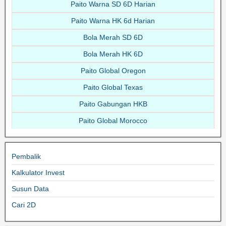
Paito Warna SD 6D Harian
Paito Warna HK 6d Harian
Bola Merah SD 6D
Bola Merah HK 6D
Paito Global Oregon
Paito Global Texas
Paito Gabungan HKB
Paito Global Morocco
Pembalik
Kalkulator Invest
Susun Data
Cari 2D