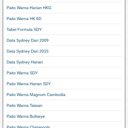
Paito Warna Harian HKG
Paito Warna HK 6D
Tabel Formula SDY
Data Sydney Dari 2009
Data Sydney Dari 2015
Data Sydney Harian
Paito Warna SDY
Paito Warna Harian SDY
Paito Warna Magnum Cambodia
Paito Warna Taiwan
Paito Warna Bullseye
Paito Warna Chinapools