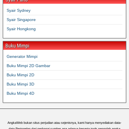
Syair Sydney
Syair Singapore
Syair Hongkong
Buku Mimpi
Generator Mimpi
Buku Mimpi 2D Gambar
Buku Mimpi 2D
Buku Mimpi 3D
Buku Mimpi 4D
AngkaWeb bukan situs perjudian atau sejenisnya, kami hanya menyediakan data-
data Pertogelan dari perbagai sumber apa adanya beserta tools pengolah angka