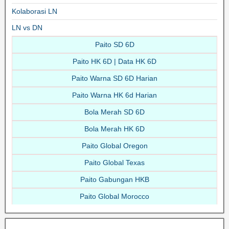
Kolaborasi LN
LN vs DN
Paito SD 6D
Paito HK 6D | Data HK 6D
Paito Warna SD 6D Harian
Paito Warna HK 6d Harian
Bola Merah SD 6D
Bola Merah HK 6D
Paito Global Oregon
Paito Global Texas
Paito Gabungan HKB
Paito Global Morocco