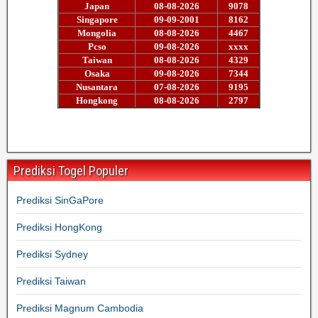
Prediksi Togel Populer
Prediksi SinGaPore
Prediksi HongKong
Prediksi Sydney
Prediksi Taiwan
Prediksi Magnum Cambodia