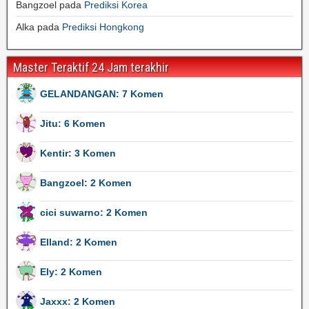
Bangzoel
pada
Prediksi Korea
Alka
pada
Prediksi Hongkong
Master Teraktif 24 Jam terakhir
GELANDANGAN: 7 Komen
Jitu: 6 Komen
Kentir: 3 Komen
Bangzoel: 2 Komen
cici suwarno: 2 Komen
Elland: 2 Komen
Ely: 2 Komen
Jaxxx: 2 Komen