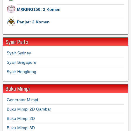
MXKING150: 2 Komen
Panjat: 2 Komen
Syair Paito
Syair Sydney
Syair Singapore
Syair Hongkong
Buku Mimpi
Generator Mimpi
Buku Mimpi 2D Gambar
Buku Mimpi 2D
Buku Mimpi 3D