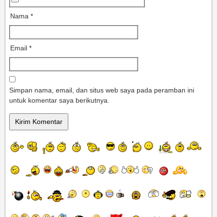
Nama
*
Email
*
Simpan nama, email, dan situs web saya pada peramban ini
untuk komentar saya berikutnya.