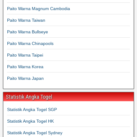
Paito Warna Magnum Cambodia
Paito Warna Taiwan
Paito Warna Bullseye
Paito Warna Chinapools
Paito Warna Taipei
Paito Warna Korea
Paito Warna Japan
Statistik Angka Togel
Statistik Angka Togel SGP
Statistik Angka Togel HK
Statistik Angka Togel Sydney