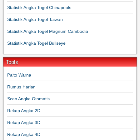
Statistik Angka Togel Chinapools
Statistik Angka Togel Taiwan
Statistik Angka Togel Magnum Cambodia
Statistik Angka Togel Bullseye
Tools
Paito Warna
Rumus Harian
Scan Angka Otomatis
Rekap Angka 2D
Rekap Angka 3D
Rekap Angka 4D