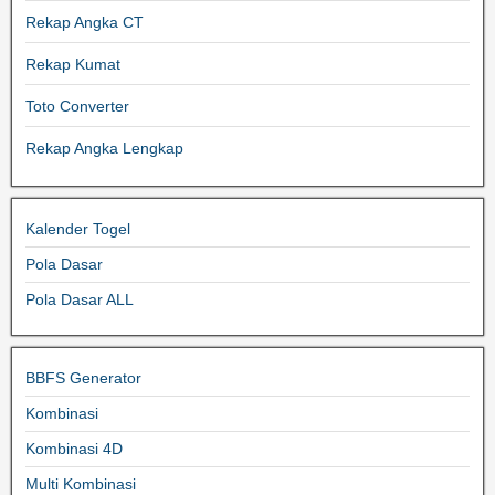
Rekap Angka CT
Rekap Kumat
Toto Converter
Rekap Angka Lengkap
Kalender Togel
Pola Dasar
Pola Dasar ALL
BBFS Generator
Kombinasi
Kombinasi 4D
Multi Kombinasi