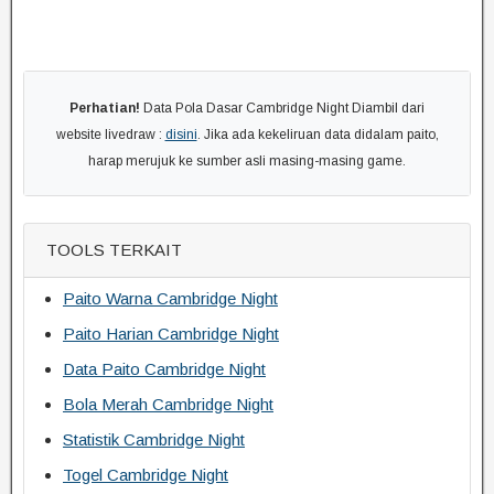
Perhatian!
Data Pola Dasar Cambridge Night Diambil dari
website livedraw :
disini
. Jika ada kekeliruan data didalam paito,
harap merujuk ke sumber asli masing-masing game.
TOOLS TERKAIT
Paito Warna Cambridge Night
Paito Harian Cambridge Night
Data Paito Cambridge Night
Bola Merah Cambridge Night
Statistik Cambridge Night
Togel Cambridge Night