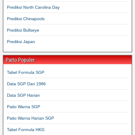
Prediksi North Carolina Day
Prediksi Chinapools
Prediksi Bullseye
Prediksi Japan
Paito Populer
Tabel Formula SGP
Data SGP Dari 1986
Data SGP Harian
Paito Warna SGP
Paito Warna Harian SGP
Tabel Formula HKG