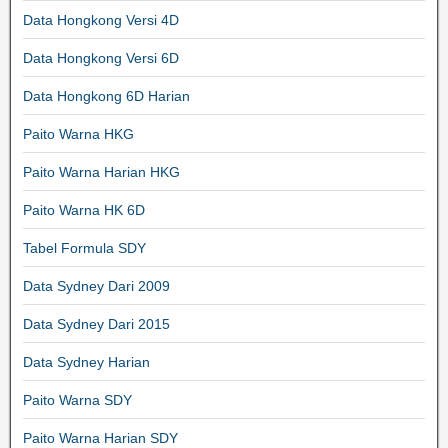
Data Hongkong Versi 4D
Data Hongkong Versi 6D
Data Hongkong 6D Harian
Paito Warna HKG
Paito Warna Harian HKG
Paito Warna HK 6D
Tabel Formula SDY
Data Sydney Dari 2009
Data Sydney Dari 2015
Data Sydney Harian
Paito Warna SDY
Paito Warna Harian SDY