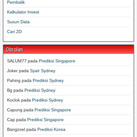
Pembalik
Kalkulator Invest
Susun Data
Cari 2D
Obrolan
SALUM77
pada
Prediksi Singapore
Joker
pada
Syair Sydney
Pahing
pada
Prediksi Sydney
Bg
pada
Prediksi Sydney
Koclok
pada
Prediksi Sydney
Capung
pada
Prediksi Singapore
Cap
pada
Prediksi Singapore
Bangzoel
pada
Prediksi Korea