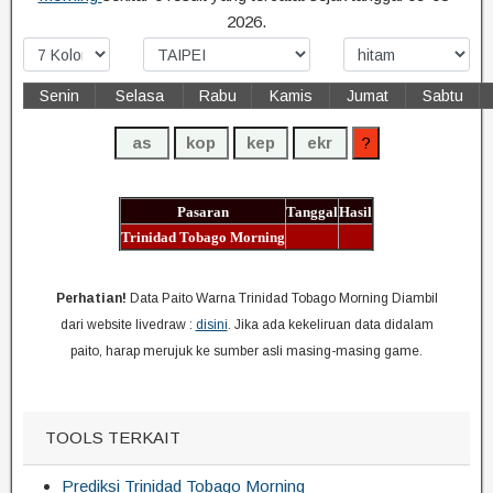
2026.
Senin
Selasa
Rabu
Kamis
Jumat
Sabtu
Pasaran
Tanggal
Hasil
Trinidad Tobago Morning
Perhatian!
Data Paito Warna Trinidad Tobago Morning Diambil
dari website livedraw :
disini
. Jika ada kekeliruan data didalam
paito, harap merujuk ke sumber asli masing-masing game.
TOOLS TERKAIT
Prediksi Trinidad Tobago Morning