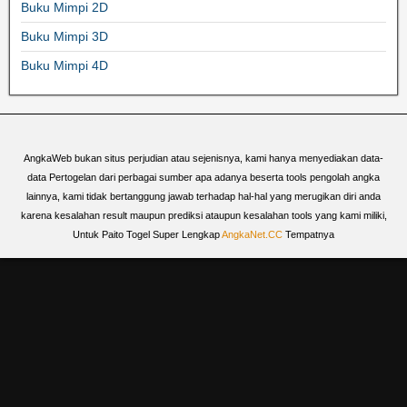
Buku Mimpi 2D
Buku Mimpi 3D
Buku Mimpi 4D
AngkaWeb bukan situs perjudian atau sejenisnya, kami hanya menyediakan data-
data Pertogelan dari perbagai sumber apa adanya beserta tools pengolah angka
lainnya, kami tidak bertanggung jawab terhadap hal-hal yang merugikan diri anda
karena kesalahan result maupun prediksi ataupun kesalahan tools yang kami miliki,
Untuk Paito Togel Super Lengkap
AngkaNet.CC
Tempatnya