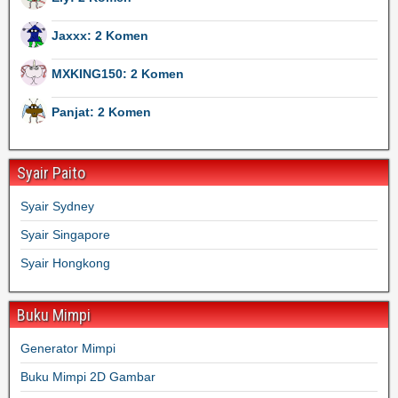
Jaxxx: 2 Komen
MXKING150: 2 Komen
Panjat: 2 Komen
Syair Paito
Syair Sydney
Syair Singapore
Syair Hongkong
Buku Mimpi
Generator Mimpi
Buku Mimpi 2D Gambar