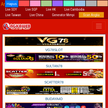
Angkaweb Aplikasi Togel
Hapus
Live SDY
Live SGP
Live HK
Live Cambodia
Live Taiwan
Live China
Generator Mimpi
Scan Angka
VG78SLOT
SULTAN78
SCATTER78
BUDAYA4D