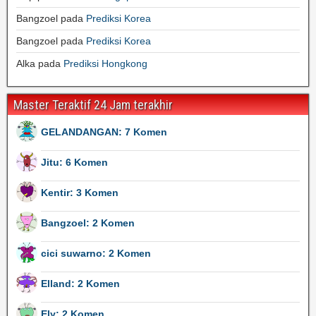
Bangzoel
pada
Prediksi Korea
Bangzoel
pada
Prediksi Korea
Alka
pada
Prediksi Hongkong
Master Teraktif 24 Jam terakhir
GELANDANGAN: 7 Komen
Jitu: 6 Komen
Kentir: 3 Komen
Bangzoel: 2 Komen
cici suwarno: 2 Komen
Elland: 2 Komen
Ely: 2 Komen