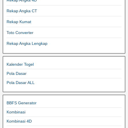
Rekap Angka 4D
Rekap Angka CT
Rekap Kumat
Toto Converter
Rekap Angka Lengkap
Kalender Togel
Pola Dasar
Pola Dasar ALL
BBFS Generator
Kombinasi
Kombinasi 4D