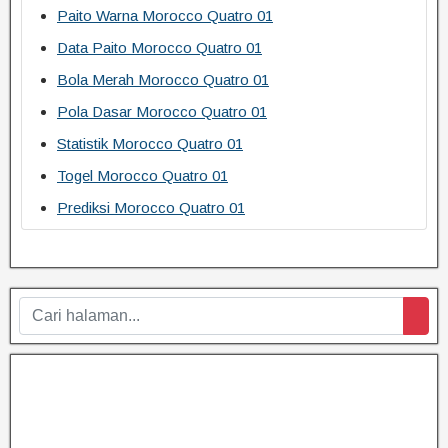
Paito Warna Morocco Quatro 01
Data Paito Morocco Quatro 01
Bola Merah Morocco Quatro 01
Pola Dasar Morocco Quatro 01
Statistik Morocco Quatro 01
Togel Morocco Quatro 01
Prediksi Morocco Quatro 01