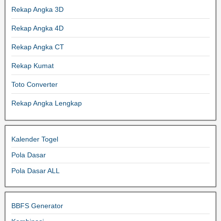
Rekap Angka 3D
Rekap Angka 4D
Rekap Angka CT
Rekap Kumat
Toto Converter
Rekap Angka Lengkap
Kalender Togel
Pola Dasar
Pola Dasar ALL
BBFS Generator