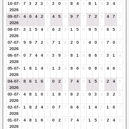
10-07-
7
3
2
3
5
3
0
3
8
4
3
8
1
9
3
4
7
2026
09-07-
4
0
4
2
6
4
5
9
9
7
7
7
2
9
4
7
2
2026
08-07-
3
1
5
4
9
6
2
8
1
5
6
9
5
5
6
5
2
2026
07-07-
9
9
7
2
9
7
1
8
2
0
2
4
0
4
7
0
7
2026
06-07-
0
7
4
4
8
3
9
3
8
1
9
8
6
5
3
1
4
2026
05-07-
1
8
1
4
5
1
3
4
9
6
6
0
8
8
4
6
1
2026
04-07-
8
6
1
6
7
0
2
2
7
4
2
1
5
6
2
4
6
2026
03-07-
4
8
1
0
1
1
8
9
8
2
1
0
3
3
3
2
5
2026
02-07-
1
8
2
4
6
0
7
7
6
6
3
1
4
5
1
6
7
2026
01-07-
4
8
1
6
7
0
2
2
7
4
2
1
5
6
2
4
6
2026