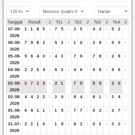
Tanggal
Result
J
Ts1
J
Ts2
J
Ts3
J
Ts4
J
07-08-
1
1
8
5
4
7
5
3
2
5
7
4
2
6
5
2
7
2026
06-08-
7
9
8
2
1
5
3
8
1
0
1
2
8
1
6
0
6
2026
05-08-
9
6
4
0
4
4
3
7
7
6
4
7
8
6
2
6
8
2026
04-08-
2
2
6
4
1
6
3
9
4
6
1
9
8
8
9
6
6
2026
03-08-
3
7
2
2
4
2
1
3
7
0
7
5
0
5
2
0
2
2026
02-08-
4
4
2
3
5
3
0
3
8
4
3
8
1
9
3
4
7
2026
01-08-
6
9
1
1
2
1
5
6
7
7
5
0
2
2
2
7
9
2026
31-07-
2
3
1
0
1
1
8
9
8
2
1
0
3
3
3
2
5
2026