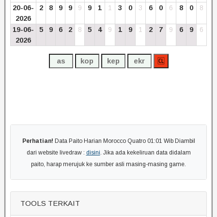
20-06-
2
8
9
9
9
9
1
1
3
0
3
6
0
6
8
0
8
2026
19-06-
5
9
6
2
8
5
4
9
1
9
1
2
7
9
6
9
6
2026
Perhatian!
Data Paito Harian Morocco Quatro 01:01 Wib Diambil
dari website livedraw :
disini
. Jika ada kekeliruan data didalam
paito, harap merujuk ke sumber asli masing-masing game.
TOOLS TERKAIT