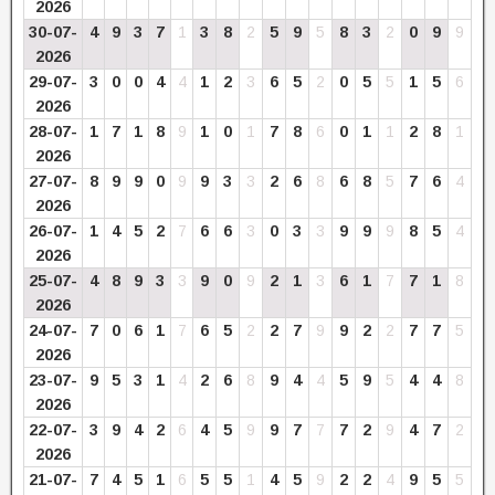
2026
30-07-
4
9
3
7
1
3
8
2
5
9
5
8
3
2
0
9
9
2026
29-07-
3
0
0
4
4
1
2
3
6
5
2
0
5
5
1
5
6
2026
28-07-
1
7
1
8
9
1
0
1
7
8
6
0
1
1
2
8
1
2026
27-07-
8
9
9
0
9
9
3
3
2
6
8
6
8
5
7
6
4
2026
26-07-
1
4
5
2
7
6
6
3
0
3
3
9
9
9
8
5
4
2026
25-07-
4
8
9
3
3
9
0
9
2
1
3
6
1
7
7
1
8
2026
24-07-
7
0
6
1
7
6
5
2
2
7
9
9
2
2
7
7
5
2026
23-07-
9
5
3
1
4
2
6
8
9
4
4
5
9
5
4
4
8
2026
22-07-
3
9
4
2
6
4
5
9
9
7
7
7
2
9
4
7
2
2026
21-07-
7
4
5
1
6
5
5
1
4
5
9
2
2
4
9
5
5