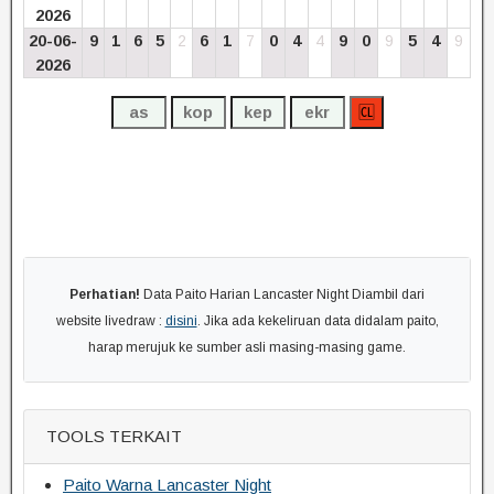
2026
20-06-
9
1
6
5
2
6
1
7
0
4
4
9
0
9
5
4
9
2026
Perhatian!
Data Paito Harian Lancaster Night Diambil dari
website livedraw :
disini
. Jika ada kekeliruan data didalam paito,
harap merujuk ke sumber asli masing-masing game.
TOOLS TERKAIT
Paito Warna Lancaster Night