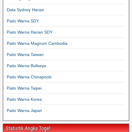
Data Sydney Harian
Paito Warna SDY
Paito Warna Harian SDY
Paito Warna Magnum Cambodia
Paito Warna Taiwan
Paito Warna Bullseye
Paito Warna Chinapools
Paito Warna Taipei
Paito Warna Korea
Paito Warna Japan
Statistik Angka Togel