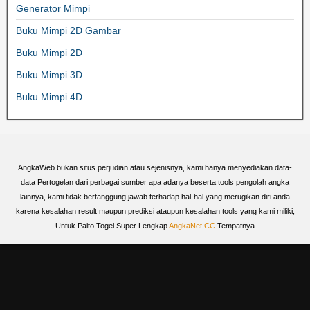
Generator Mimpi
Buku Mimpi 2D Gambar
Buku Mimpi 2D
Buku Mimpi 3D
Buku Mimpi 4D
AngkaWeb bukan situs perjudian atau sejenisnya, kami hanya menyediakan data-
data Pertogelan dari perbagai sumber apa adanya beserta tools pengolah angka
lainnya, kami tidak bertanggung jawab terhadap hal-hal yang merugikan diri anda
karena kesalahan result maupun prediksi ataupun kesalahan tools yang kami miliki,
Untuk Paito Togel Super Lengkap
AngkaNet.CC
Tempatnya