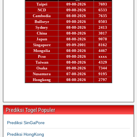
Prediksi Togel Populer
Prediksi SinGaPore
Prediksi HongKong