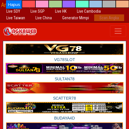
Angkaweb Aplikasi Togel
Hapus
Live SDY
Live SGP
Live HK
Live Cambodia
Live Taiwan
Live China
Generator Mimpi
Scan Angka
VG78SLOT
SULTAN78
SCATTER78
BUDAYA4D