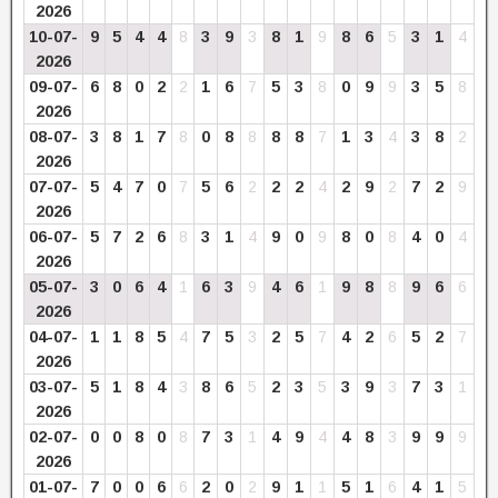
2026
10-07-
9
5
4
4
8
3
9
3
8
1
9
8
6
5
3
1
4
2026
09-07-
6
8
0
2
2
1
6
7
5
3
8
0
9
9
3
5
8
2026
08-07-
3
8
1
7
8
0
8
8
8
8
7
1
3
4
3
8
2
2026
07-07-
5
4
7
0
7
5
6
2
2
2
4
2
9
2
7
2
9
2026
06-07-
5
7
2
6
8
3
1
4
9
0
9
8
0
8
4
0
4
2026
05-07-
3
0
6
4
1
6
3
9
4
6
1
9
8
8
9
6
6
2026
04-07-
1
1
8
5
4
7
5
3
2
5
7
4
2
6
5
2
7
2026
03-07-
5
1
8
4
3
8
6
5
2
3
5
3
9
3
7
3
1
2026
02-07-
0
0
8
0
8
7
3
1
4
9
4
4
8
3
9
9
9
2026
01-07-
7
0
0
6
6
2
0
2
9
1
1
5
1
6
4
1
5