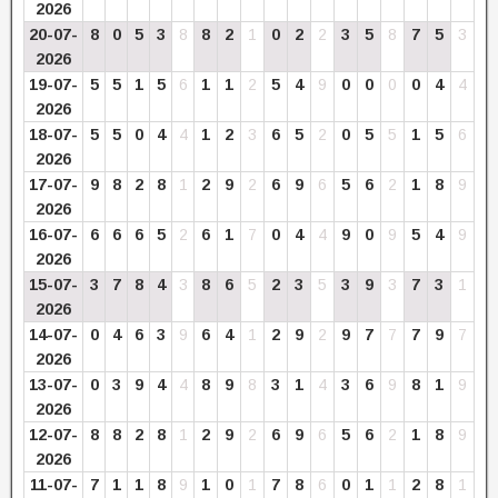
2026
20-07-
8
0
5
3
8
8
2
1
0
2
2
3
5
8
7
5
3
2026
19-07-
5
5
1
5
6
1
1
2
5
4
9
0
0
0
0
4
4
2026
18-07-
5
5
0
4
4
1
2
3
6
5
2
0
5
5
1
5
6
2026
17-07-
9
8
2
8
1
2
9
2
6
9
6
5
6
2
1
8
9
2026
16-07-
6
6
6
5
2
6
1
7
0
4
4
9
0
9
5
4
9
2026
15-07-
3
7
8
4
3
8
6
5
2
3
5
3
9
3
7
3
1
2026
14-07-
0
4
6
3
9
6
4
1
2
9
2
9
7
7
7
9
7
2026
13-07-
0
3
9
4
4
8
9
8
3
1
4
3
6
9
8
1
9
2026
12-07-
8
8
2
8
1
2
9
2
6
9
6
5
6
2
1
8
9
2026
11-07-
7
1
1
8
9
1
0
1
7
8
6
0
1
1
2
8
1