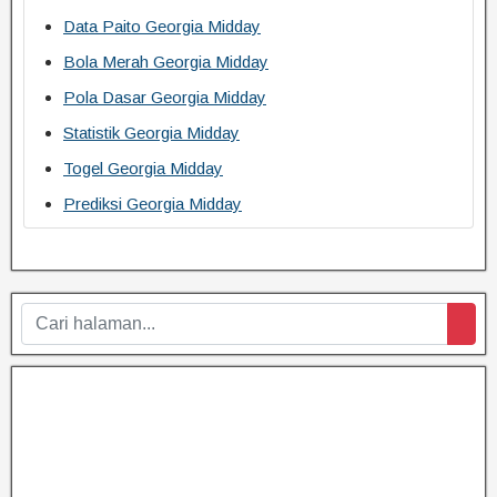
Data Paito Georgia Midday
Bola Merah Georgia Midday
Pola Dasar Georgia Midday
Statistik Georgia Midday
Togel Georgia Midday
Prediksi Georgia Midday