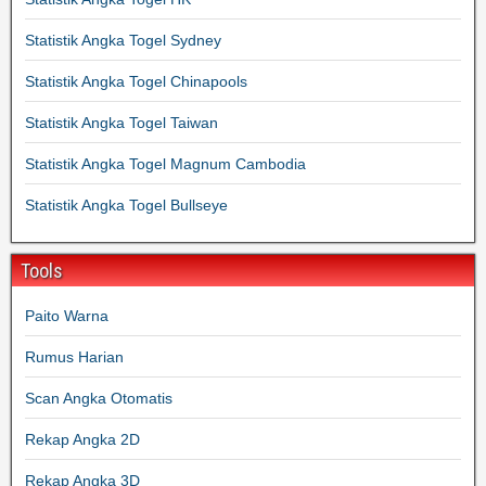
Statistik Angka Togel Sydney
Statistik Angka Togel Chinapools
Statistik Angka Togel Taiwan
Statistik Angka Togel Magnum Cambodia
Statistik Angka Togel Bullseye
Tools
Paito Warna
Rumus Harian
Scan Angka Otomatis
Rekap Angka 2D
Rekap Angka 3D