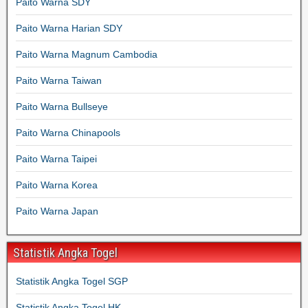
Paito Warna SDY
Paito Warna Harian SDY
Paito Warna Magnum Cambodia
Paito Warna Taiwan
Paito Warna Bullseye
Paito Warna Chinapools
Paito Warna Taipei
Paito Warna Korea
Paito Warna Japan
Statistik Angka Togel
Statistik Angka Togel SGP
Statistik Angka Togel HK