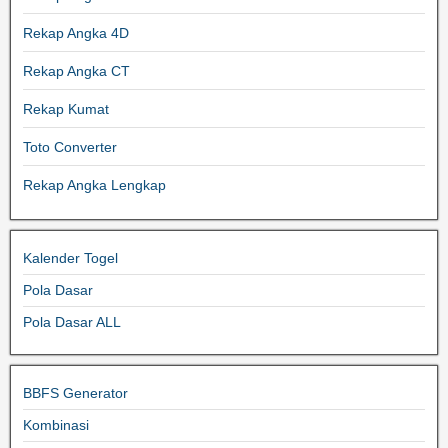
Rekap Angka 4D
Rekap Angka CT
Rekap Kumat
Toto Converter
Rekap Angka Lengkap
Kalender Togel
Pola Dasar
Pola Dasar ALL
BBFS Generator
Kombinasi