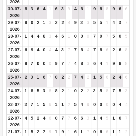
2026
30-07-
8
3
6
4
1
6
3
9
4
6
1
9
8
8
9
6
6
2026
29-07-
8
0
2
1
3
2
2
4
9
3
3
5
5
1
4
3
7
2026
28-07-
1
4
4
8
3
4
6
1
0
0
0
7
9
7
5
0
5
2026
27-07-
6
9
4
0
4
4
3
7
7
6
4
7
8
6
2
6
8
2026
26-07-
9
7
0
0
0
9
7
7
4
8
3
6
4
1
9
8
8
2026
25-07-
2
3
1
6
7
0
2
2
7
4
2
1
5
6
2
4
6
2026
24-07-
1
8
5
3
8
8
2
1
0
2
2
3
5
8
7
5
3
2026
23-07-
3
7
1
5
6
1
1
2
5
4
9
0
0
0
0
4
4
2026
22-07-
4
5
2
4
6
0
7
7
6
6
3
1
4
5
1
6
7
2026
21-07-
1
5
2
7
9
1
9
1
6
1
7
0
6
6
1
1
2