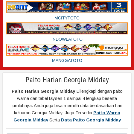
MCITYTOTO
INDOWLATOTO
MANGGATOTO
Paito Harian Georgia Midday
Paito Harian Georgia Midday
Dilengkapi dengan paito
warna dan tabel taysen 1 sampai 4 lengkap beserta
jumlahnya. Anda juga bisa memilih data berdasarkan hari
keluaran Georgia Midday. Juga Tersedia
Paito Warna
Georgia Midday
Serta
Data Paito Georgia Midday