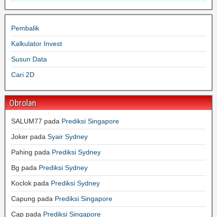
Pembalik
Kalkulator Invest
Susun Data
Cari 2D
Obrolan
SALUM77
pada
Prediksi Singapore
Joker
pada
Syair Sydney
Pahing
pada
Prediksi Sydney
Bg
pada
Prediksi Sydney
Koclok
pada
Prediksi Sydney
Capung
pada
Prediksi Singapore
Cap
pada
Prediksi Singapore