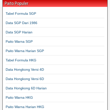
Paito Populer
Tabel Formula SGP
Data SGP Dari 1986
Data SGP Harian
Paito Warna SGP
Paito Warna Harian SGP
Tabel Formula HKG
Data Hongkong Versi 4D
Data Hongkong Versi 6D
Data Hongkong 6D Harian
Paito Warna HKG
Paito Warna Harian HKG