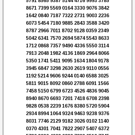
5791 8565 9387 5144 4716 9993 3785
8671 7399 5569 0164 3330 9076 3842
1642 0840 7187 7322 2731 9003 2236
6073 5454 7180 9885 2843 3588 3420
8787 2966 7011 8702 9128 0359 2349
5042 6341 7570 2694 5874 5543 8633
1712 0868 7357 9490 4336 5550 3114
7913 2048 1982 4136 1869 2964 8066
5350 1741 5411 9095 1634 1804 9178
3945 6847 3298 2630 2619 9110 0556
1192 5214 9606 9244 0140 6588 3025
5811 9015 8092 0860 2788 6091 1566
7458 5150 6799 6723 4526 4836 9045
8940 8670 6693 7201 7418 6708 2398
9828 0538 2239 1676 8380 5720 5904
2934 8994 1064 9324 9463 9238 9376
8031 7746 2129 9182 3026 0102 1140
0370 4301 7041 7822 2907 5407 6372