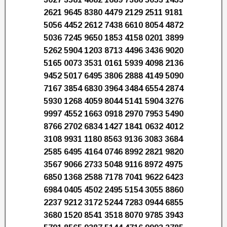
2621 9645 8380 4479 2129 2511 9181
5056 4452 2612 7438 6610 8054 4872
5036 7245 9650 1853 4158 0201 3899
5262 5904 1203 8713 4496 3436 9020
5165 0073 3531 0161 5939 4098 2136
9452 5017 6495 3806 2888 4149 5090
7167 3854 6830 3964 3484 6554 2874
5930 1268 4059 8044 5141 5904 3276
9997 4552 1663 0918 2970 7953 5490
8766 2702 6834 1427 1841 0632 4012
3108 9931 1180 8563 9136 3083 3684
2585 6495 4164 0746 8992 2821 9820
3567 9066 2733 5048 9116 8972 4975
6850 1368 2588 7178 7041 9622 6423
6984 0405 4502 2495 5154 3055 8860
2237 9212 3172 5244 7283 0944 6855
3680 1520 8541 3518 8070 9785 3943