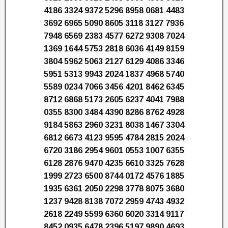
4186 3324 9372 5296 8958 0681 4483
3692 6965 5090 8605 3118 3127 7936
7948 6569 2383 4577 6272 9308 7024
1369 1644 5753 2818 6036 4149 8159
3804 5962 5063 2127 6129 4086 3346
5951 5313 9943 2024 1837 4968 5740
5589 0234 7066 3456 4201 8462 6345
8712 6868 5173 2605 6237 4041 7988
0355 8300 3484 4390 8286 8762 4928
9184 5863 2960 3231 8038 1467 3304
6812 6673 4123 9595 4784 2815 2024
6720 3186 2954 9601 0553 1007 6355
6128 2876 9470 4235 6610 3325 7628
1999 2723 6500 8744 0172 4576 1885
1935 6361 2050 2298 3778 8075 3680
1237 9428 8138 7072 2959 4743 4932
2618 2249 5599 6360 6020 3314 9117
8452 0935 6478 2396 5197 9890 4693