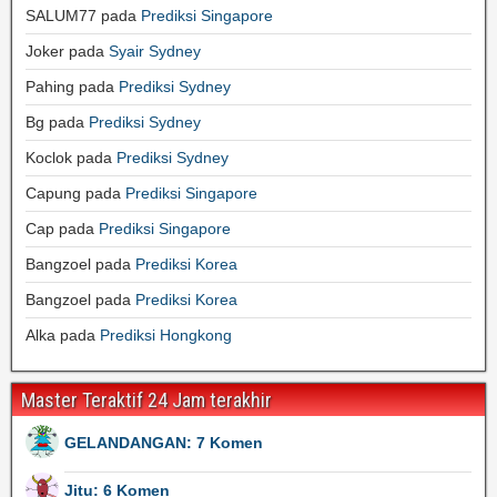
SALUM77
pada
Prediksi Singapore
Joker
pada
Syair Sydney
Pahing
pada
Prediksi Sydney
Bg
pada
Prediksi Sydney
Koclok
pada
Prediksi Sydney
Capung
pada
Prediksi Singapore
Cap
pada
Prediksi Singapore
Bangzoel
pada
Prediksi Korea
Bangzoel
pada
Prediksi Korea
Alka
pada
Prediksi Hongkong
Master Teraktif 24 Jam terakhir
GELANDANGAN: 7 Komen
Jitu: 6 Komen