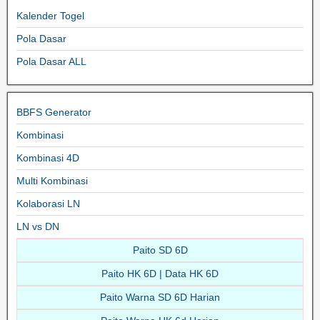
Kalender Togel
Pola Dasar
Pola Dasar ALL
BBFS Generator
Kombinasi
Kombinasi 4D
Multi Kombinasi
Kolaborasi LN
LN vs DN
Paito SD 6D
Paito HK 6D | Data HK 6D
Paito Warna SD 6D Harian