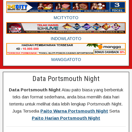
MCITYTOTO
INDOWLATOTO
MANGGATOTO
Data Portsmouth Night
Data Portsmouth Night
Atau paito biasa yang berbentuk
teks dan format sederhana, anda bisa memilih data hari
tertentu untuk melihat data lebih lengkap Portsmouth Night.
Juga Tersedia
Paito Warna Portsmouth Night
Serta
Paito Harian Portsmouth Night