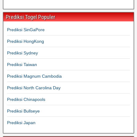
Prediksi Togel Populer
Prediksi SinGaPore
Prediksi HongKong
Prediksi Sydney
Prediksi Taiwan
Prediksi Magnum Cambodia
Prediksi North Carolina Day
Prediksi Chinapools
Prediksi Bullseye
Prediksi Japan