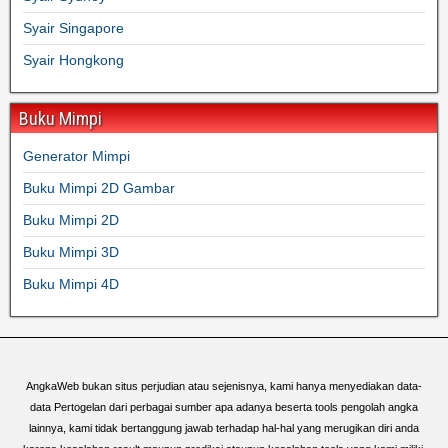
Syair Singapore
Syair Hongkong
Buku Mimpi
Generator Mimpi
Buku Mimpi 2D Gambar
Buku Mimpi 2D
Buku Mimpi 3D
Buku Mimpi 4D
AngkaWeb bukan situs perjudian atau sejenisnya, kami hanya menyediakan data-
data Pertogelan dari perbagai sumber apa adanya beserta tools pengolah angka
lainnya, kami tidak bertanggung jawab terhadap hal-hal yang merugikan diri anda