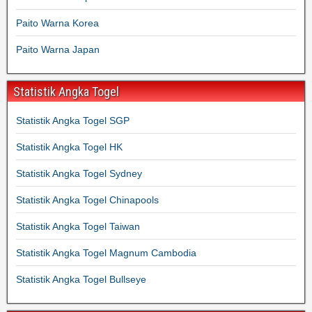
Paito Warna Korea
Paito Warna Japan
Statistik Angka Togel
Statistik Angka Togel SGP
Statistik Angka Togel HK
Statistik Angka Togel Sydney
Statistik Angka Togel Chinapools
Statistik Angka Togel Taiwan
Statistik Angka Togel Magnum Cambodia
Statistik Angka Togel Bullseye