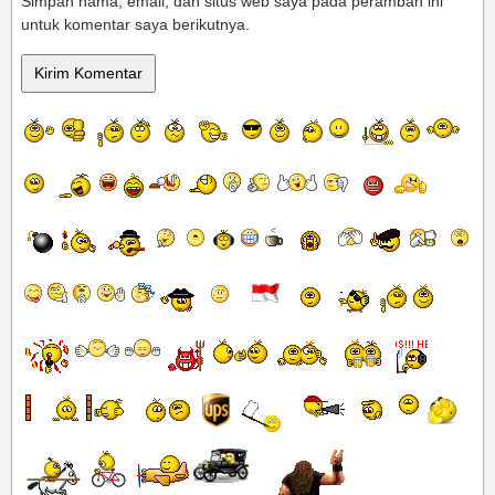
Simpan nama, email, dan situs web saya pada peramban ini
untuk komentar saya berikutnya.