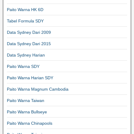
Paito Warna HK 6D
Tabel Formula SDY
Data Sydney Dari 2009
Data Sydney Dari 2015
Data Sydney Harian
Paito Warna SDY
Paito Warna Harian SDY
Paito Warna Magnum Cambodia
Paito Warna Taiwan
Paito Warna Bullseye
Paito Warna Chinapools