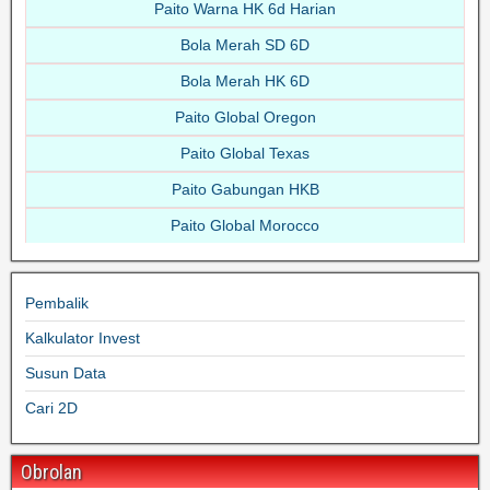
Paito Warna HK 6d Harian
Bola Merah SD 6D
Bola Merah HK 6D
Paito Global Oregon
Paito Global Texas
Paito Gabungan HKB
Paito Global Morocco
Pembalik
Kalkulator Invest
Susun Data
Cari 2D
Obrolan