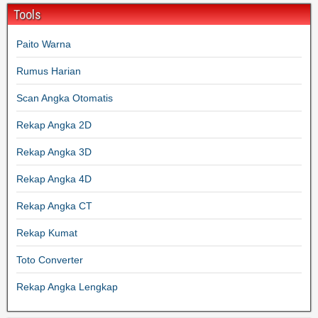
Tools
Paito Warna
Rumus Harian
Scan Angka Otomatis
Rekap Angka 2D
Rekap Angka 3D
Rekap Angka 4D
Rekap Angka CT
Rekap Kumat
Toto Converter
Rekap Angka Lengkap