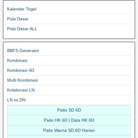
Kalender Togel
Pola Dasar
Pola Dasar ALL
BBFS Generator
Kombinasi
Kombinasi 4D
Multi Kombinasi
Kolaborasi LN
LN vs DN
Paito SD 6D
Paito HK 6D | Data HK 6D
Paito Warna SD 6D Harian