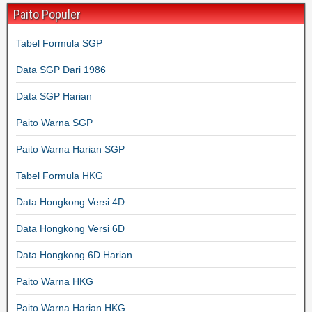
Paito Populer
Tabel Formula SGP
Data SGP Dari 1986
Data SGP Harian
Paito Warna SGP
Paito Warna Harian SGP
Tabel Formula HKG
Data Hongkong Versi 4D
Data Hongkong Versi 6D
Data Hongkong 6D Harian
Paito Warna HKG
Paito Warna Harian HKG