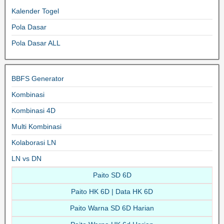
Kalender Togel
Pola Dasar
Pola Dasar ALL
BBFS Generator
Kombinasi
Kombinasi 4D
Multi Kombinasi
Kolaborasi LN
LN vs DN
Paito SD 6D
Paito HK 6D | Data HK 6D
Paito Warna SD 6D Harian