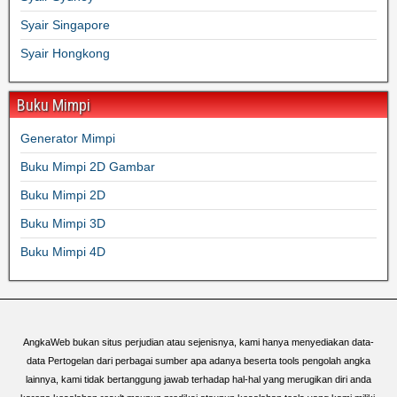
Syair Singapore
Syair Hongkong
Buku Mimpi
Generator Mimpi
Buku Mimpi 2D Gambar
Buku Mimpi 2D
Buku Mimpi 3D
Buku Mimpi 4D
AngkaWeb bukan situs perjudian atau sejenisnya, kami hanya menyediakan data-
data Pertogelan dari perbagai sumber apa adanya beserta tools pengolah angka
lainnya, kami tidak bertanggung jawab terhadap hal-hal yang merugikan diri anda