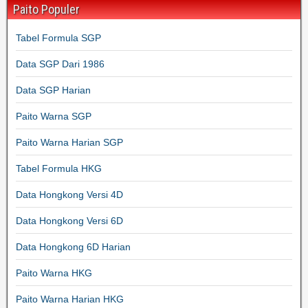
Paito Populer
Tabel Formula SGP
Data SGP Dari 1986
Data SGP Harian
Paito Warna SGP
Paito Warna Harian SGP
Tabel Formula HKG
Data Hongkong Versi 4D
Data Hongkong Versi 6D
Data Hongkong 6D Harian
Paito Warna HKG
Paito Warna Harian HKG