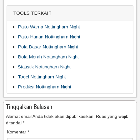
TOOLS TERKAIT
Paito Warna Nottingham Night
Paito Harian Nottingham Night
Pola Dasar Nottingham Night
Bola Merah Nottingham Night
Statistik Nottingham Night
Togel Nottingham Night
Prediksi Nottingham Night
Tinggalkan Balasan
Alamat email Anda tidak akan dipublikasikan.
Ruas yang wajib
ditandai
*
Komentar
*