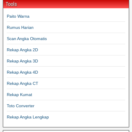
Tools
Paito Warna
Rumus Harian
Scan Angka Otomatis
Rekap Angka 2D
Rekap Angka 3D
Rekap Angka 4D
Rekap Angka CT
Rekap Kumat
Toto Converter
Rekap Angka Lengkap