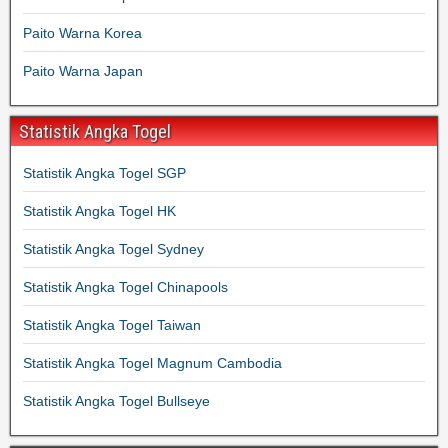
Paito Warna Korea
Paito Warna Japan
Statistik Angka Togel
Statistik Angka Togel SGP
Statistik Angka Togel HK
Statistik Angka Togel Sydney
Statistik Angka Togel Chinapools
Statistik Angka Togel Taiwan
Statistik Angka Togel Magnum Cambodia
Statistik Angka Togel Bullseye