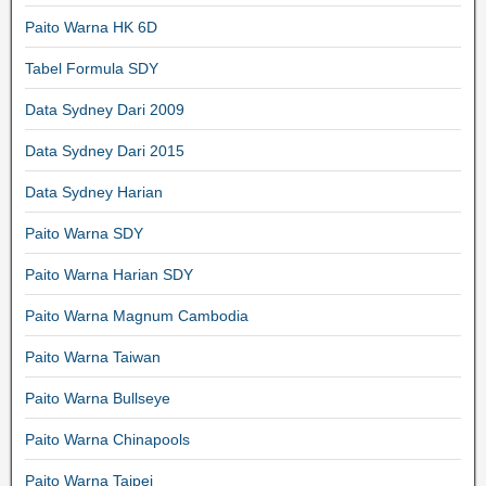
Paito Warna HK 6D
Tabel Formula SDY
Data Sydney Dari 2009
Data Sydney Dari 2015
Data Sydney Harian
Paito Warna SDY
Paito Warna Harian SDY
Paito Warna Magnum Cambodia
Paito Warna Taiwan
Paito Warna Bullseye
Paito Warna Chinapools
Paito Warna Taipei