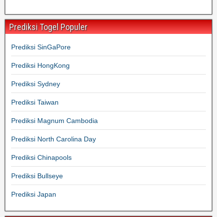
Prediksi Togel Populer
Prediksi SinGaPore
Prediksi HongKong
Prediksi Sydney
Prediksi Taiwan
Prediksi Magnum Cambodia
Prediksi North Carolina Day
Prediksi Chinapools
Prediksi Bullseye
Prediksi Japan