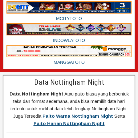
MCITYTOTO
INDOWLATOTO
MANGGATOTO
Data Nottingham Night
Data Nottingham Night
Atau paito biasa yang berbentuk
teks dan format sederhana, anda bisa memilih data hari
tertentu untuk melihat data lebih lengkap Nottingham Night.
Juga Tersedia
Paito Warna Nottingham Night
Serta
Paito Harian Nottingham Night