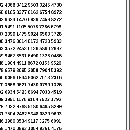
92 4368 8412 9503 3245 4780
58 0165 8377 0162 6754 8972
82 9623 1470 6839 7458 8272
01 5491 1105 5078 7386 6798
87 2399 1475 9024 6503 3728
98 3476 0614 8172 4720 5983
63 3572 2453 0136 5890 2687
59 9467 8531 6490 1328 0486
48 1904 4911 8672 0153 9526
78 6579 3095 2058 7904 5392
60 0486 1934 8062 7513 2316
70 3668 9621 7430 0799 1326
02 6934 5423 8694 7038 4519
09 3951 1176 9104 7523 1792
79 7022 9768 5180 6495 8299
81 7504 2462 5348 0829 9603
46 2980 8534 9117 3275 6091
68 1470 0893 1054 9361 4176