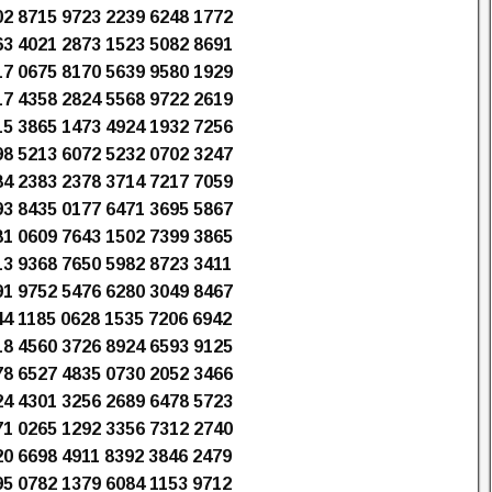
02 8715 9723 2239 6248 1772
63 4021 2873 1523 5082 8691
17 0675 8170 5639 9580 1929
17 4358 2824 5568 9722 2619
15 3865 1473 4924 1932 7256
98 5213 6072 5232 0702 3247
84 2383 2378 3714 7217 7059
93 8435 0177 6471 3695 5867
81 0609 7643 1502 7399 3865
13 9368 7650 5982 8723 3411
91 9752 5476 6280 3049 8467
44 1185 0628 1535 7206 6942
18 4560 3726 8924 6593 9125
78 6527 4835 0730 2052 3466
24 4301 3256 2689 6478 5723
71 0265 1292 3356 7312 2740
20 6698 4911 8392 3846 2479
95 0782 1379 6084 1153 9712