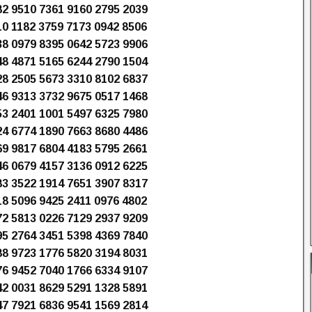
82 9510 7361 9160 2795 2039
10 1182 3759 7173 0942 8506
38 0979 8395 0642 5723 9906
48 4871 5165 6244 2790 1504
28 2505 5673 3310 8102 6837
46 9313 3732 9675 0517 1468
53 2401 1001 5497 6325 7980
24 6774 1890 7663 8680 4486
69 9817 6804 4183 5795 2661
46 0679 4157 3136 0912 6225
83 3522 1914 7651 3907 8317
18 5096 9425 2411 0976 4802
72 5813 0226 7129 2937 9209
95 2764 3451 5398 4369 7840
88 9723 1776 5820 3194 8031
76 9452 7040 1766 6334 9107
42 0031 8629 5291 1328 5891
47 7921 6836 9541 1569 2814