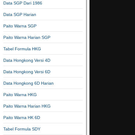
Data SGP Dari 1986
Data SGP Harian
Paito Warna SGP
Paito Warna Harian SGP
Tabel Formula HKG
Data Hongkong Versi 4D
Data Hongkong Versi 6D
Data Hongkong 6D Harian
Paito Warna HKG
Paito Warna Harian HKG
Paito Warna HK 6D
Tabel Formula SDY