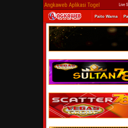
Angkaweb Aplikasi Togel
Live 
Paito Warna
Pa