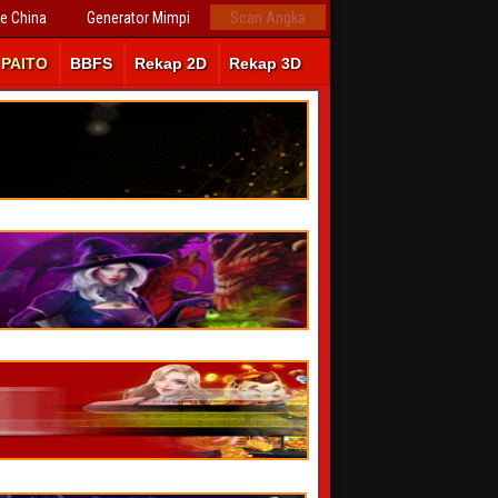
ve China
Generator Mimpi
Scan Angka
PAITO
BBFS
Rekap 2D
Rekap 3D