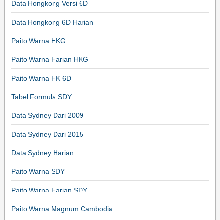
Data Hongkong Versi 6D
Data Hongkong 6D Harian
Paito Warna HKG
Paito Warna Harian HKG
Paito Warna HK 6D
Tabel Formula SDY
Data Sydney Dari 2009
Data Sydney Dari 2015
Data Sydney Harian
Paito Warna SDY
Paito Warna Harian SDY
Paito Warna Magnum Cambodia