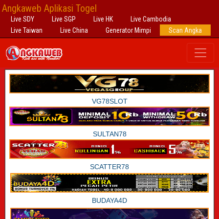
Angkaweb Aplikasi Togel
Live SDY
Live SGP
Live HK
Live Cambodia
Live Taiwan
Live China
Generator Mimpi
Scan Angka
VG78SLOT
SULTAN78
SCATTER78
BUDAYA4D