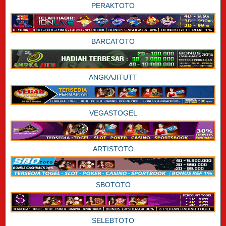
PERAKTOTO
BARCATOTO
ANGKAJITUTT
VEGASTOGEL
ARTISTOTO
SBOTOTO
SELEBTOTO