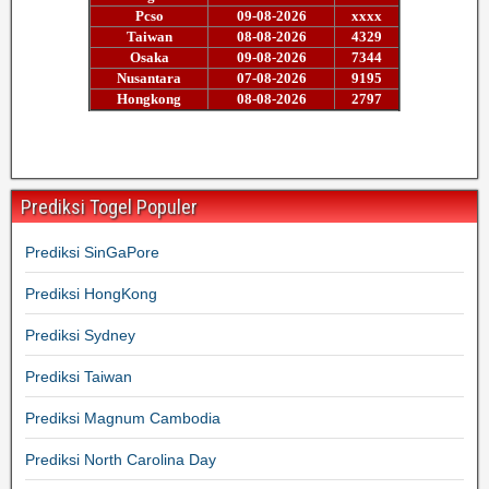
Prediksi Togel Populer
Prediksi SinGaPore
Prediksi HongKong
Prediksi Sydney
Prediksi Taiwan
Prediksi Magnum Cambodia
Prediksi North Carolina Day