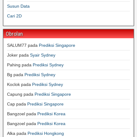
Susun Data
Cari 2D
Obrolan
SALUM77
pada
Prediksi Singapore
Joker
pada
Syair Sydney
Pahing
pada
Prediksi Sydney
Bg
pada
Prediksi Sydney
Koclok
pada
Prediksi Sydney
Capung
pada
Prediksi Singapore
Cap
pada
Prediksi Singapore
Bangzoel
pada
Prediksi Korea
Bangzoel
pada
Prediksi Korea
Alka
pada
Prediksi Hongkong