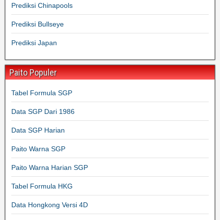
Prediksi Chinapools
Prediksi Bullseye
Prediksi Japan
Paito Populer
Tabel Formula SGP
Data SGP Dari 1986
Data SGP Harian
Paito Warna SGP
Paito Warna Harian SGP
Tabel Formula HKG
Data Hongkong Versi 4D