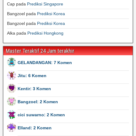
Cap
pada
Prediksi Singapore
Bangzoel
pada
Prediksi Korea
Bangzoel
pada
Prediksi Korea
Alka
pada
Prediksi Hongkong
Master Teraktif 24 Jam terakhir
GELANDANGAN: 7 Komen
Jitu: 6 Komen
Kentir: 3 Komen
Bangzoel: 2 Komen
cici suwarno: 2 Komen
Elland: 2 Komen