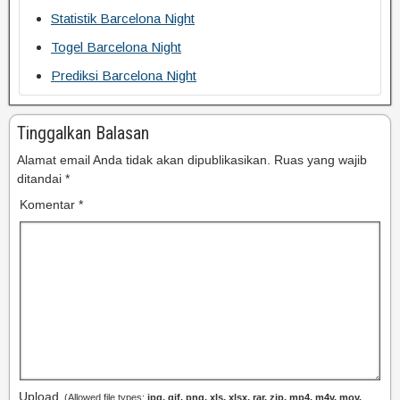
Statistik Barcelona Night
Togel Barcelona Night
Prediksi Barcelona Night
Tinggalkan Balasan
Alamat email Anda tidak akan dipublikasikan.
Ruas yang wajib
ditandai
*
Komentar
*
Upload
(Allowed file types:
jpg, gif, png, xls, xlsx, rar, zip, mp4, m4v, mov,