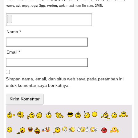
wmv, avi, mpg, ogv, 3gp, webm, apk
, maximum file size:
2MB.
Nama
*
Email
*
Simpan nama, email, dan situs web saya pada peramban ini
untuk komentar saya berikutnya.