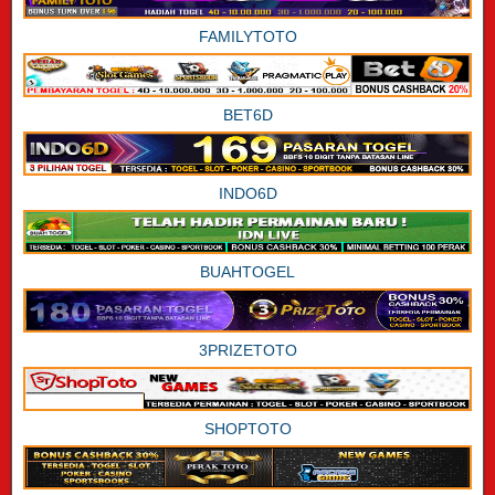
FAMILYTOTO
BET6D
INDO6D
BUAHTOGEL
3PRIZETOTO
SHOPTOTO