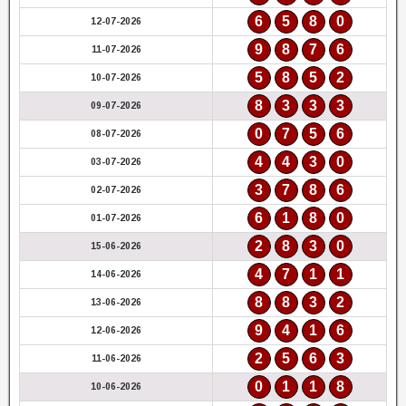
6
5
8
0
12-07-2026
9
8
7
6
11-07-2026
5
8
5
2
10-07-2026
8
3
3
3
09-07-2026
0
7
5
6
08-07-2026
4
4
3
0
03-07-2026
3
7
8
6
02-07-2026
6
1
8
0
01-07-2026
2
8
3
0
15-06-2026
4
7
1
1
14-06-2026
8
8
3
2
13-06-2026
9
4
1
6
12-06-2026
2
5
6
3
11-06-2026
0
1
1
8
10-06-2026