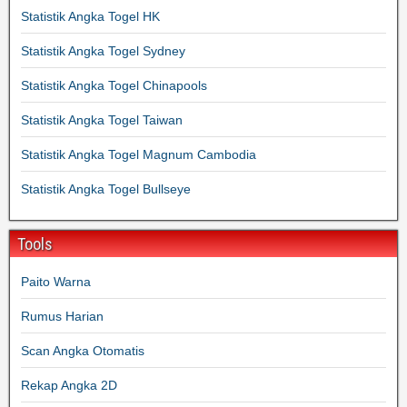
Statistik Angka Togel HK
Statistik Angka Togel Sydney
Statistik Angka Togel Chinapools
Statistik Angka Togel Taiwan
Statistik Angka Togel Magnum Cambodia
Statistik Angka Togel Bullseye
Tools
Paito Warna
Rumus Harian
Scan Angka Otomatis
Rekap Angka 2D