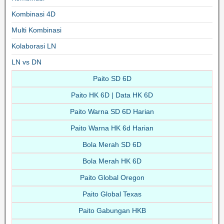
Kombinasi 4D
Multi Kombinasi
Kolaborasi LN
LN vs DN
Paito SD 6D
Paito HK 6D | Data HK 6D
Paito Warna SD 6D Harian
Paito Warna HK 6d Harian
Bola Merah SD 6D
Bola Merah HK 6D
Paito Global Oregon
Paito Global Texas
Paito Gabungan HKB