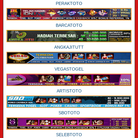
PERAKTOTO
BARCATOTO
ANGKAJITUTT
VEGASTOGEL
ARTISTOTO
SBOTOTO
SELEBTOTO