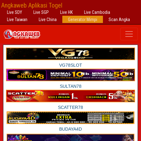
Angkaweb Aplikasi Togel
Live SDY
Live SGP
Live HK
Live Cambodia
Live Taiwan
Live China
Generator Mimpi
Scan Angka
VG78SLOT
SULTAN78
SCATTER78
BUDAYA4D