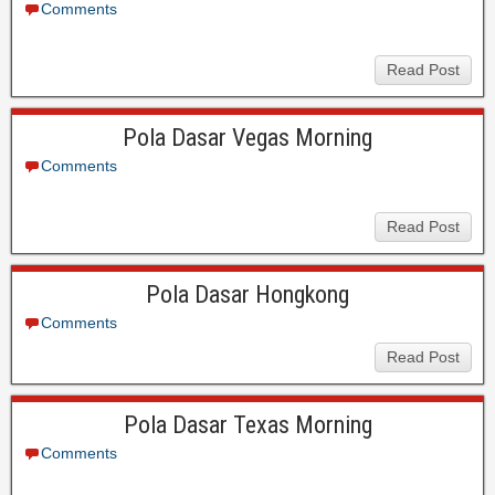
Comments
Read Post
Pola Dasar Vegas Morning
Comments
Read Post
Pola Dasar Hongkong
Comments
Read Post
Pola Dasar Texas Morning
Comments