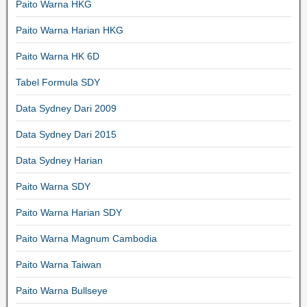
Paito Warna HKG
Paito Warna Harian HKG
Paito Warna HK 6D
Tabel Formula SDY
Data Sydney Dari 2009
Data Sydney Dari 2015
Data Sydney Harian
Paito Warna SDY
Paito Warna Harian SDY
Paito Warna Magnum Cambodia
Paito Warna Taiwan
Paito Warna Bullseye