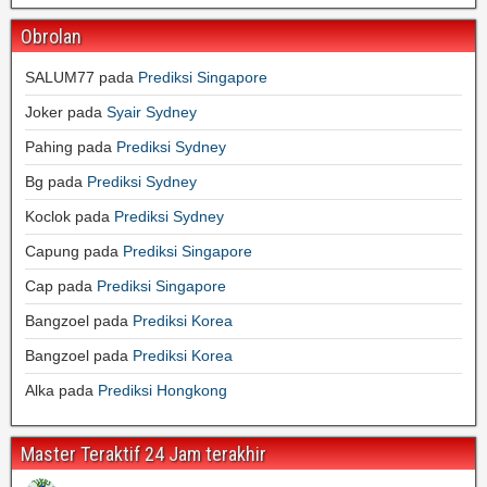
Obrolan
SALUM77
pada
Prediksi Singapore
Joker
pada
Syair Sydney
Pahing
pada
Prediksi Sydney
Bg
pada
Prediksi Sydney
Koclok
pada
Prediksi Sydney
Capung
pada
Prediksi Singapore
Cap
pada
Prediksi Singapore
Bangzoel
pada
Prediksi Korea
Bangzoel
pada
Prediksi Korea
Alka
pada
Prediksi Hongkong
Master Teraktif 24 Jam terakhir