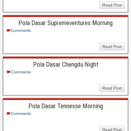
Read Post
Pola Dasar Supremeventures Morning
Comments
Read Post
Pola Dasar Chengdu Night
Comments
Read Post
Pola Dasar Tennesse Morning
Comments
Read Post