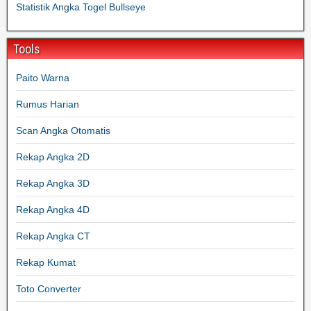
Statistik Angka Togel Bullseye
Tools
Paito Warna
Rumus Harian
Scan Angka Otomatis
Rekap Angka 2D
Rekap Angka 3D
Rekap Angka 4D
Rekap Angka CT
Rekap Kumat
Toto Converter