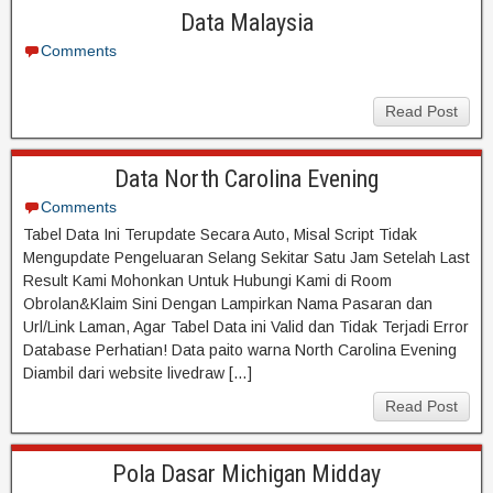
Data Malaysia
Comments
Read Post
Data North Carolina Evening
Comments
Tabel Data Ini Terupdate Secara Auto, Misal Script Tidak
Mengupdate Pengeluaran Selang Sekitar Satu Jam Setelah Last
Result Kami Mohonkan Untuk Hubungi Kami di Room
Obrolan&Klaim Sini Dengan Lampirkan Nama Pasaran dan
Url/Link Laman, Agar Tabel Data ini Valid dan Tidak Terjadi Error
Database Perhatian! Data paito warna North Carolina Evening
Diambil dari website livedraw […]
Read Post
Pola Dasar Michigan Midday