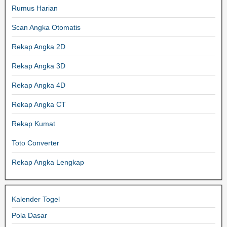
Rumus Harian
Scan Angka Otomatis
Rekap Angka 2D
Rekap Angka 3D
Rekap Angka 4D
Rekap Angka CT
Rekap Kumat
Toto Converter
Rekap Angka Lengkap
Kalender Togel
Pola Dasar