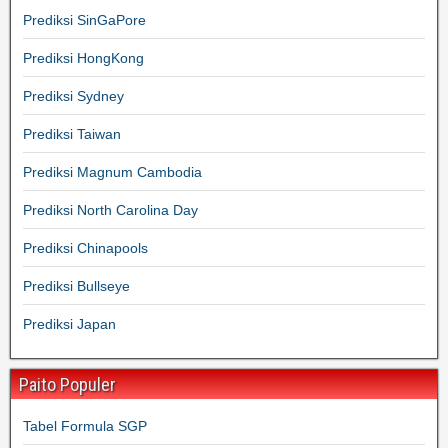
Prediksi SinGaPore
Prediksi HongKong
Prediksi Sydney
Prediksi Taiwan
Prediksi Magnum Cambodia
Prediksi North Carolina Day
Prediksi Chinapools
Prediksi Bullseye
Prediksi Japan
Paito Populer
Tabel Formula SGP