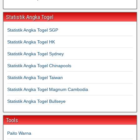
Statistik Angka Togel
Statistik Angka Togel SGP
Statistik Angka Togel HK
Statistik Angka Togel Sydney
Statistik Angka Togel Chinapools
Statistik Angka Togel Taiwan
Statistik Angka Togel Magnum Cambodia
Statistik Angka Togel Bullseye
Tools
Paito Warna