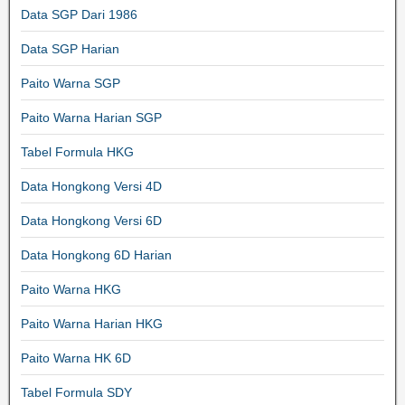
Data SGP Dari 1986
Data SGP Harian
Paito Warna SGP
Paito Warna Harian SGP
Tabel Formula HKG
Data Hongkong Versi 4D
Data Hongkong Versi 6D
Data Hongkong 6D Harian
Paito Warna HKG
Paito Warna Harian HKG
Paito Warna HK 6D
Tabel Formula SDY